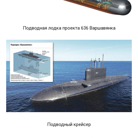
Подводная лодка проекта 636 Варшавянка
Подводный крейсер