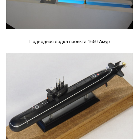
Подводная лодка проекта 1650 Амур