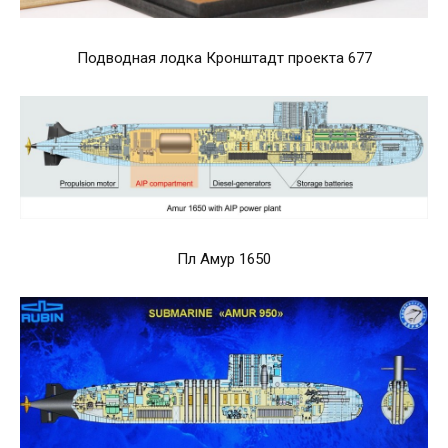
Подводная лодка Кронштадт проекта 677
Пл Амур 1650