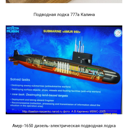
Подводная лодка 777а Калина
Амур-1650 дизель-электрическая подводная лодка