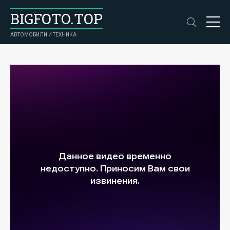
BIGFOTO.TOP
АВТОМОБИЛИ И ТЕХНИКА