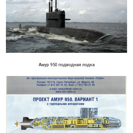
Амур 950 подводная лодка