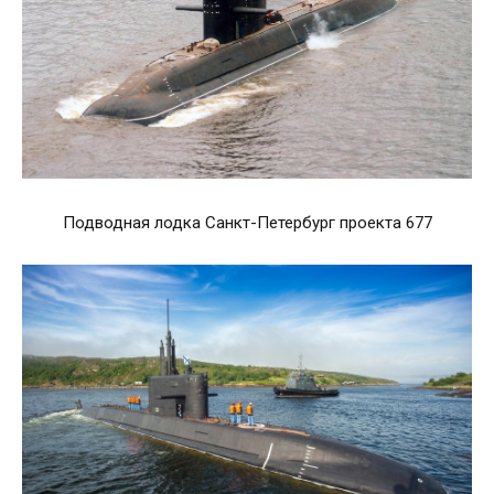
Подводная лодка Санкт-Петербург проекта 677