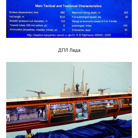
ДПЛ Лада