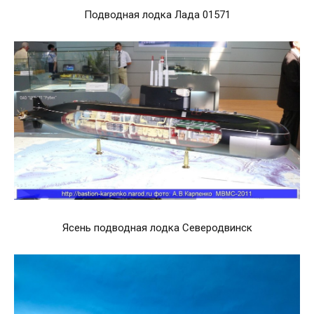
Подводная лодка Лада 01571
Ясень подводная лодка Северодвинск