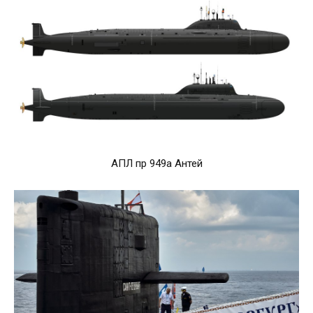
АПЛ пр 949а Антей