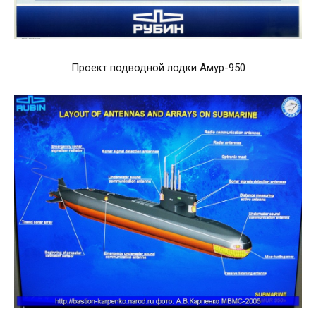
Проект подводной лодки Амур-950