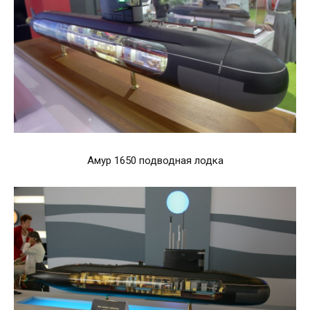
Амур 1650 подводная лодка