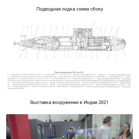
Подводная лодка схема сбоку
Выставка вооружения в Индии 2021