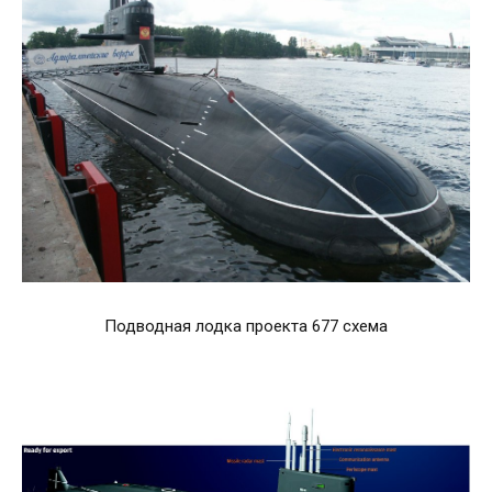
Подводная лодка проекта 677 схема