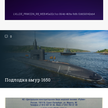
0
Подлодка амур 1650