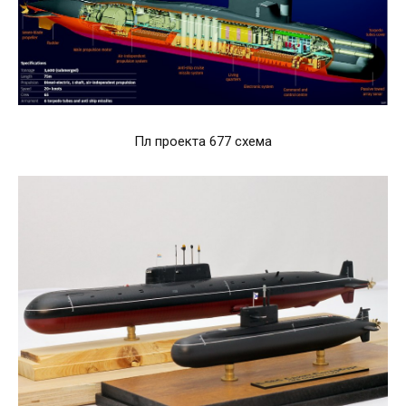
Пл проекта 677 схема