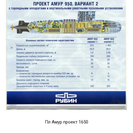
Пл Амур проект 1650