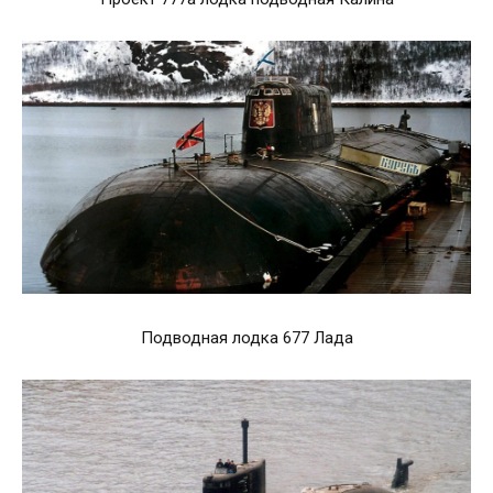
Подводная лодка 677 Лада