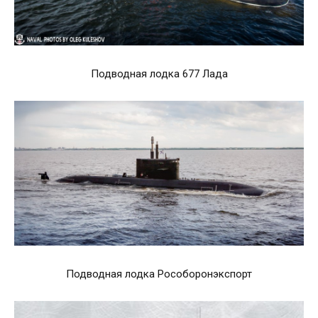
Подводная лодка 677 Лада
Подводная лодка Рособоронэкспорт