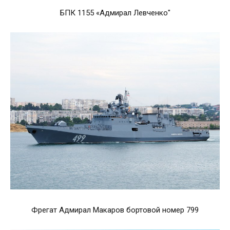
БПК 1155 «Адмирал Левченко"
Фрегат Адмирал Макаров бортовой номер 799