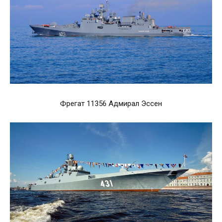
Фрегат 11356 Адмирал Эссен