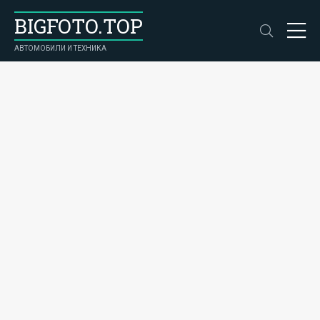
BIGFOTO.TOP
АВТОМОБИЛИ И ТЕХНИКА