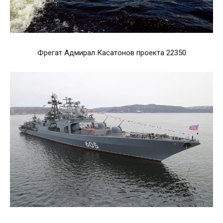
Фрегат Адмирал Касатонов проекта 22350