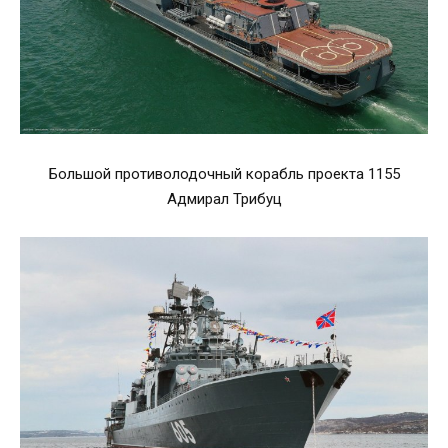
Большой противолодочный корабль проекта 1155
Адмирал Трибуц