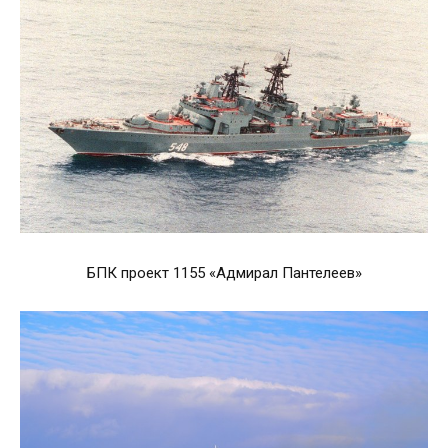
БПК проект 1155 «Адмирал Пантелеев»