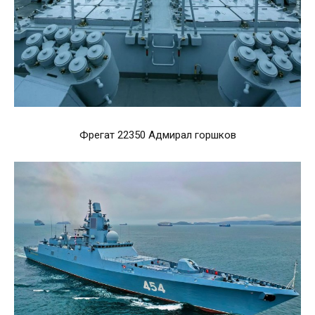
Фрегат 22350 Адмирал горшков