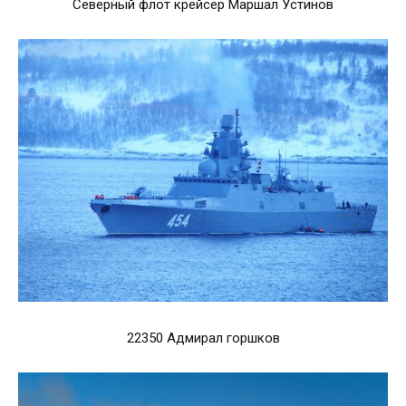
Северный флот крейсер Маршал Устинов
22350 Адмирал горшков