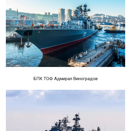
БПК ТОФ Адмирал Виноградов