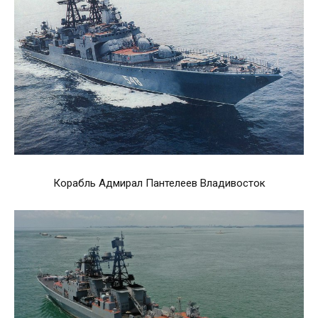
Корабль Адмирал Пантелеев Владивосток