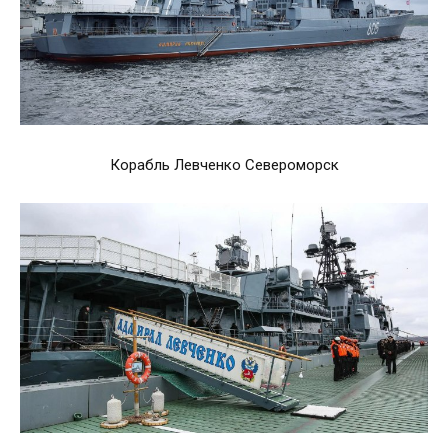
Корабль Левченко Североморск