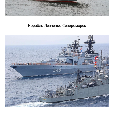
Корабль Левченко Североморск