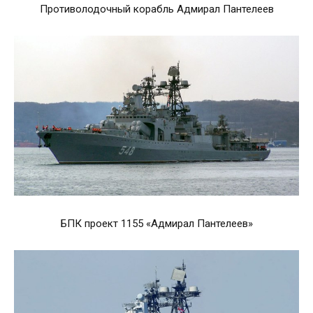
Противолодочный корабль Адмирал Пантелеев
БПК проект 1155 «Адмирал Пантелеев»