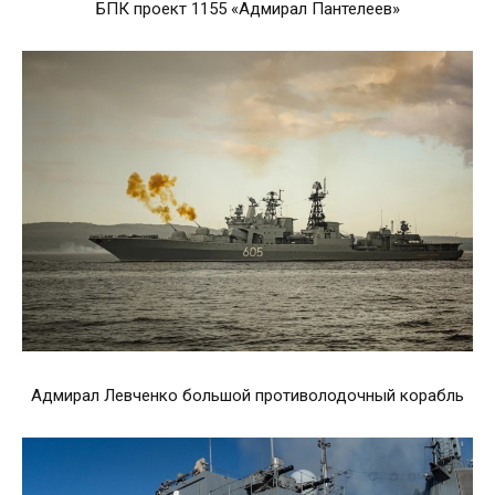
БПК проект 1155 «Адмирал Пантелеев»
Адмирал Левченко большой противолодочный корабль