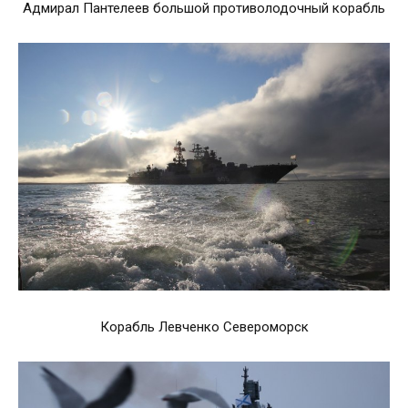
Адмирал Пантелеев большой противолодочный корабль
Корабль Левченко Североморск