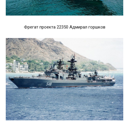
Фрегат проекта 22350 Адмирал горшков