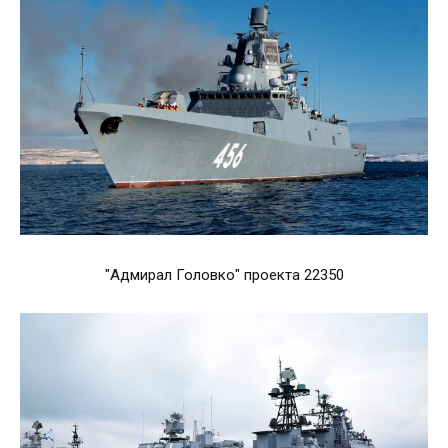
"Адмирал Головко" проекта 22350