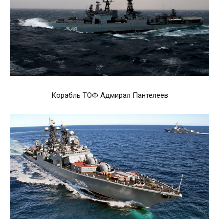
Корабль ТОФ Адмирал Пантелеев