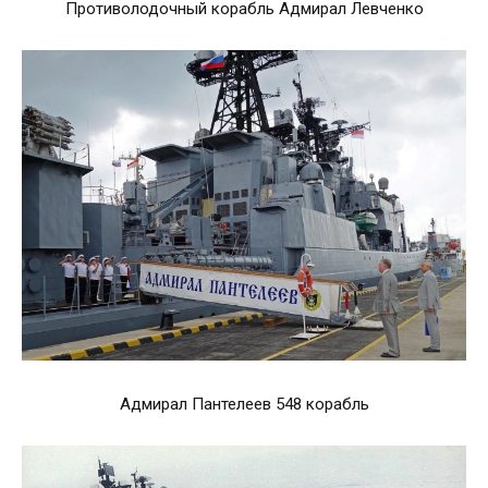
Противолодочный корабль Адмирал Левченко
Адмирал Пантелеев 548 корабль