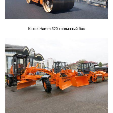
Каток Hamm 320 топливный бак