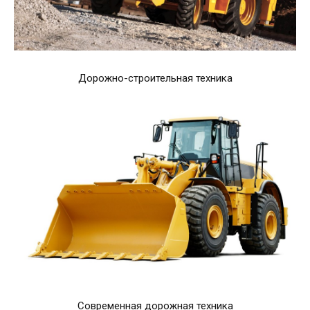
Дорожно-строительная техника
Современная дорожная техника