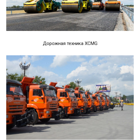
Дорожная техника XCMG