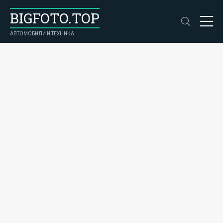
BIGFOTO.TOP
АВТОМОБИЛИ И ТЕХНИКА