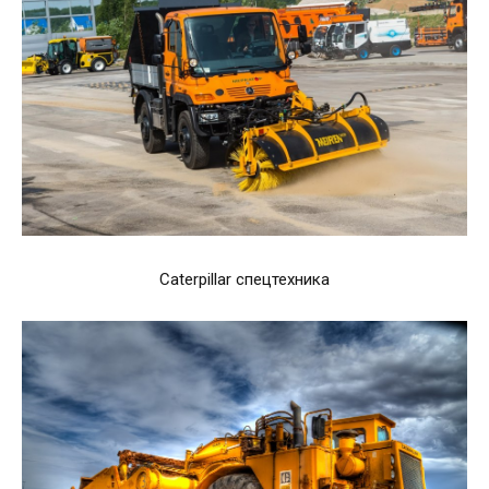
Caterpillar спецтехника