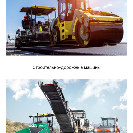
Строительно-дорожные машины