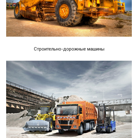
Строительно-дорожные машины