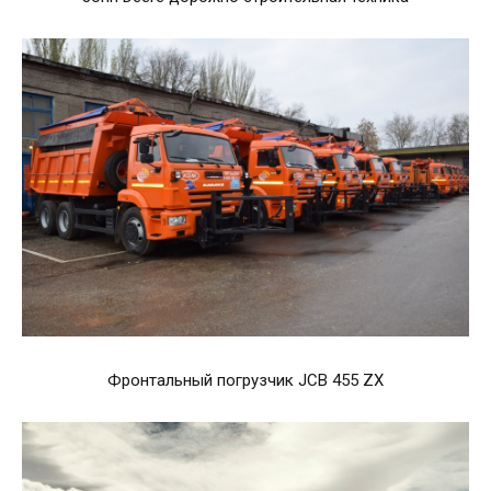
Фронтальный погрузчик JCB 455 ZX