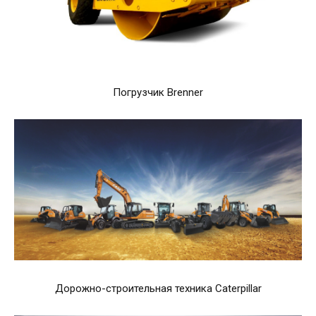
Погрузчик Brenner
Дорожно-строительная техника Caterpillar