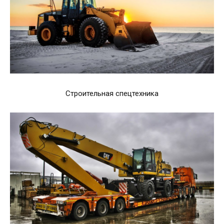
Строительная спецтехника