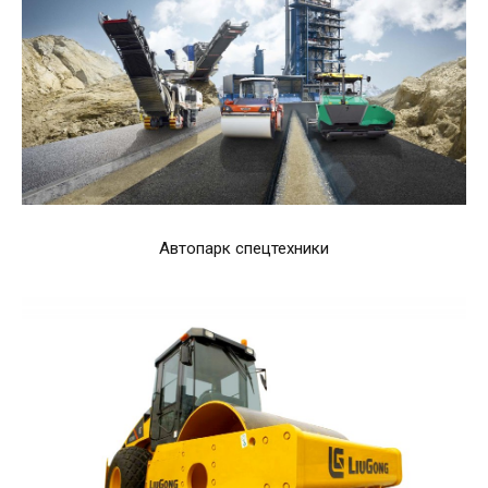
Автопарк спецтехники