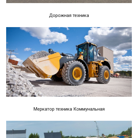
Дорожная техника
Меркатор техника Коммунальная