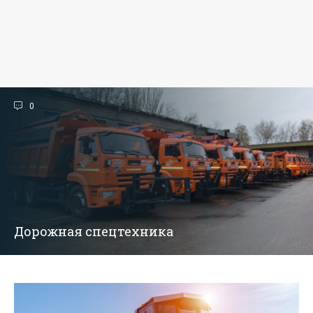
0
Дорожная спецтехника