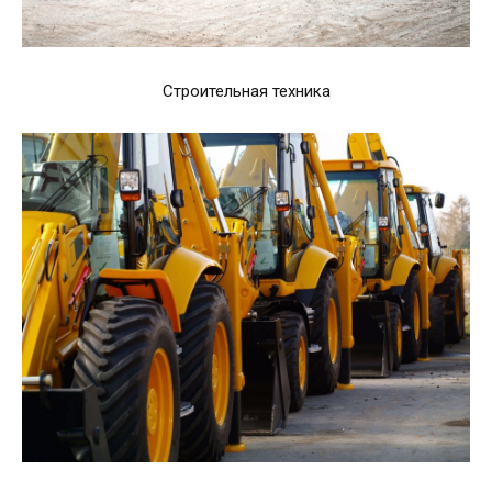
Строительная техника