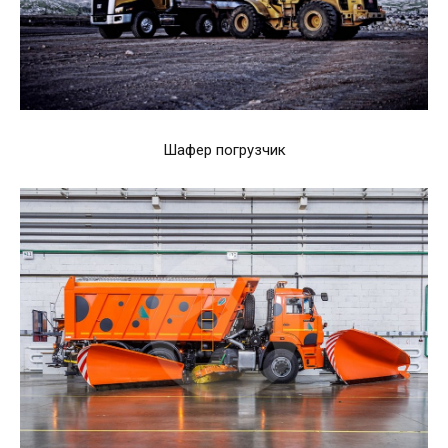
Шафер погрузчик