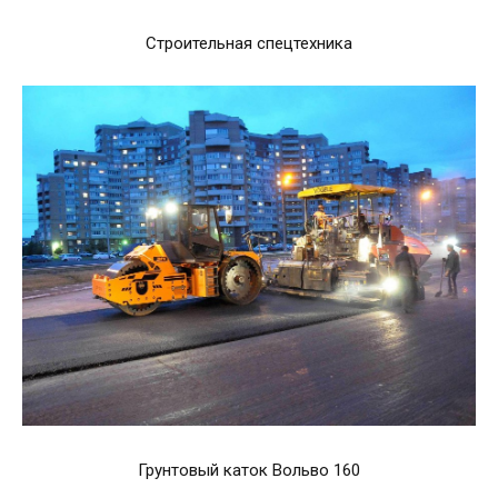
Строительная спецтехника
Грунтовый каток Вольво 160