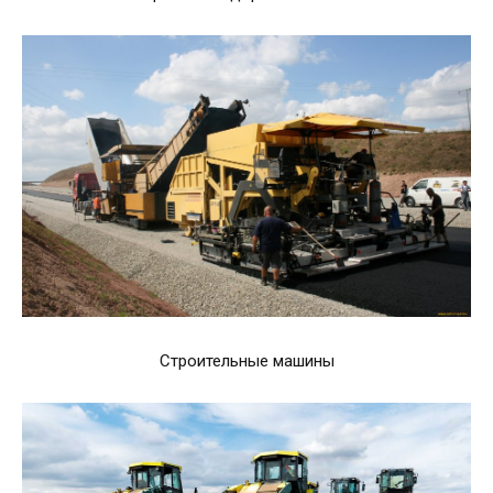
Строительные машины