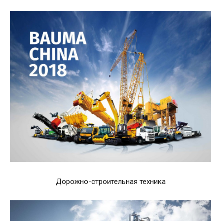
Дорожно-строительная техника