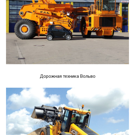
Дорожная техника Вольво