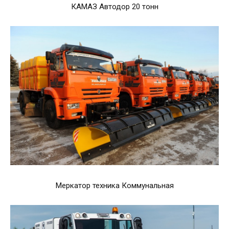
КАМАЗ Автодор 20 тонн
Меркатор техника Коммунальная