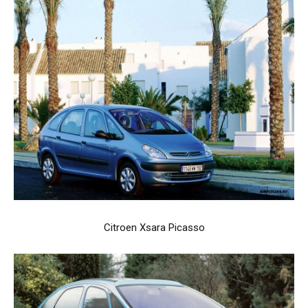
Citroen Xsara Picasso