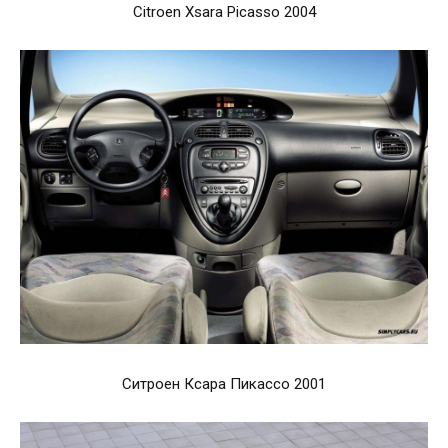
Citroen Xsara Picasso 2004
Ситроен Ксара Пикассо 2001