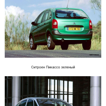
Ситроен Пикассо зеленый