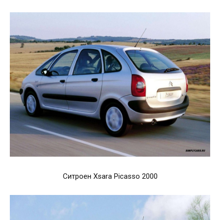
Ситроен Xsara Picasso 2000