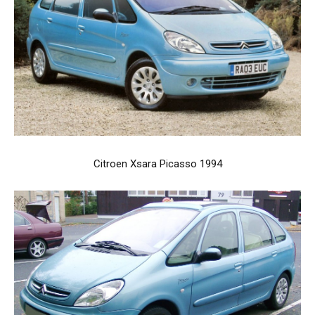
Citroen Xsara Picasso 1994