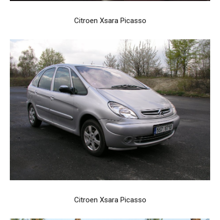
Citroen Xsara Picasso
Citroen Xsara Picasso