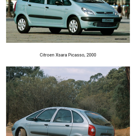
Citroen Xsara Picasso, 2000