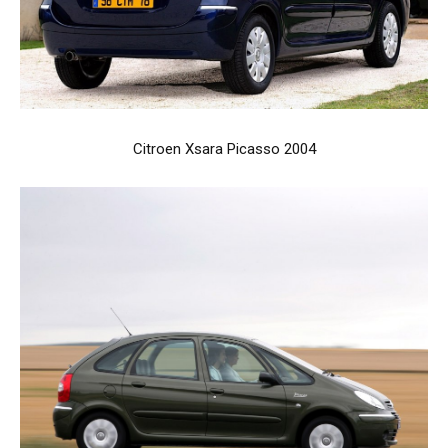
Citroen Xsara Picasso 2004