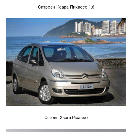
Ситроен Ксара Пикассо 1.6
Citroen Xsara Picasso