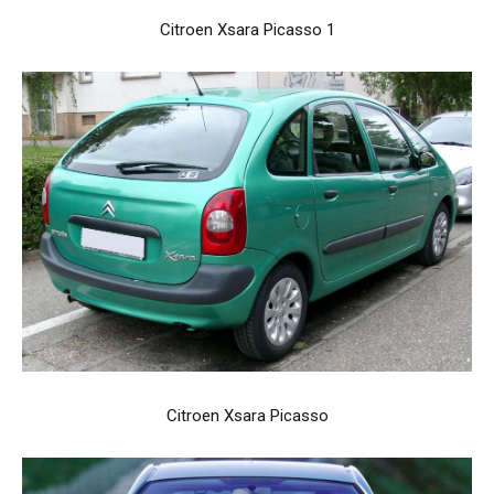
Citroen Xsara Picasso 1
Citroen Xsara Picasso