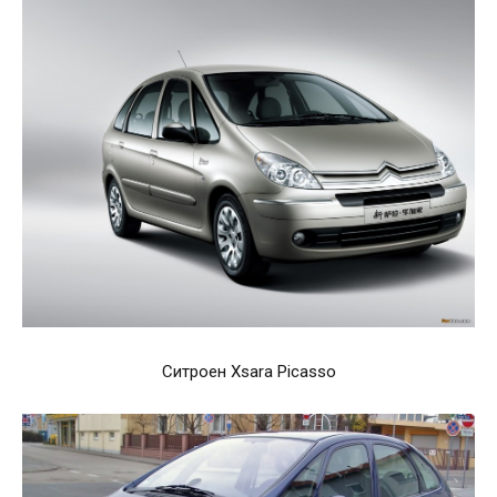
Ситроен Xsara Picasso