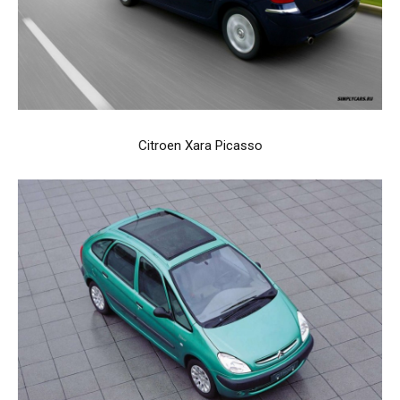
Citroen Xara Picasso