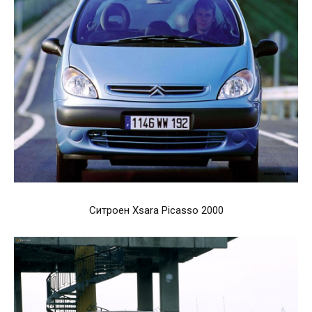
Ситроен Xsara Picasso 2000