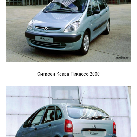
Ситроен Ксара Пикассо 2000