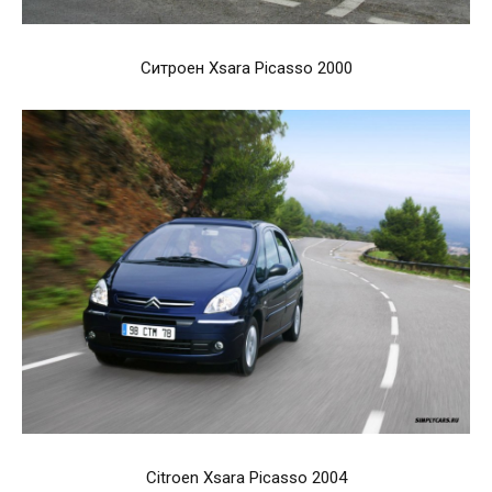
Ситроен Xsara Picasso 2000
Citroen Xsara Picasso 2004