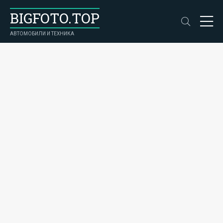
BIGFOTO.TOP
АВТОМОБИЛИ И ТЕХНИКА