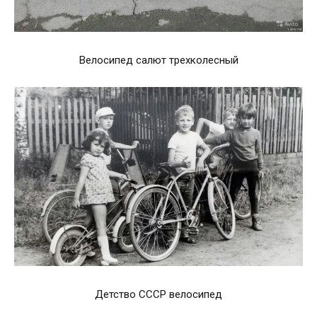
Велосипед салют трехколесный
Детство СССР велосипед