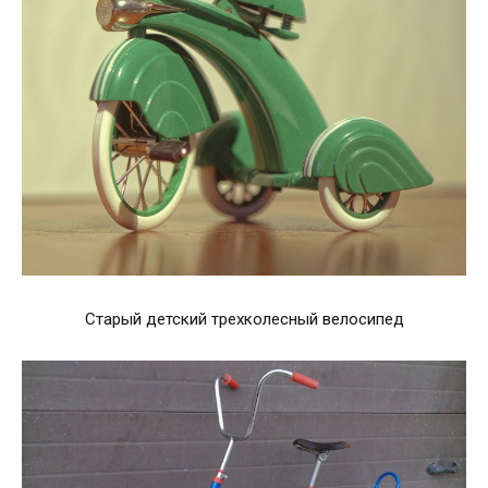
Старый детский трехколесный велосипед