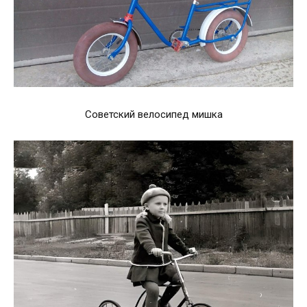
Советский велосипед мишка