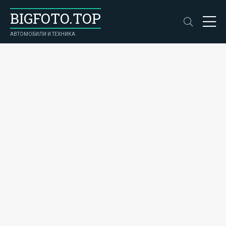
BIGFOTO.TOP
АВТОМОБИЛИ И ТЕХНИКА