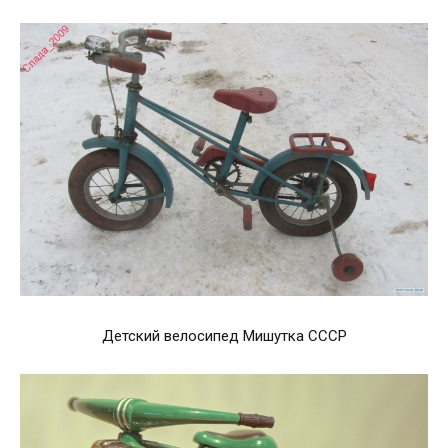
Детский велосипед Мишутка СССР