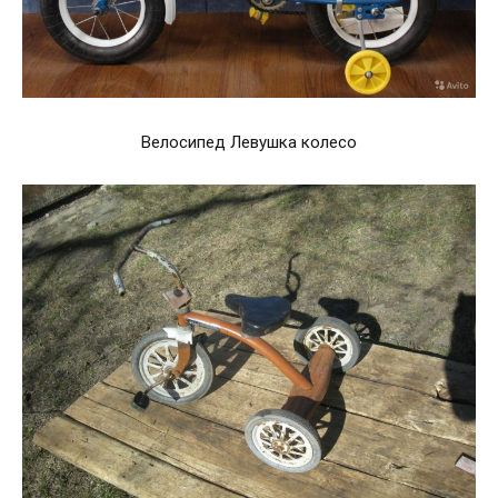
Велосипед Левушка колесо