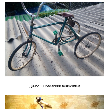
Динго 3 Советский велосипед