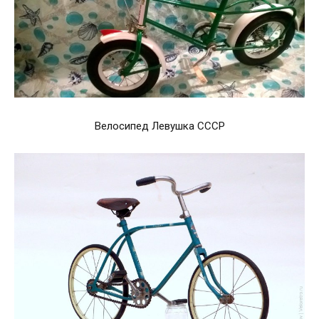
Велосипед Левушка СССР