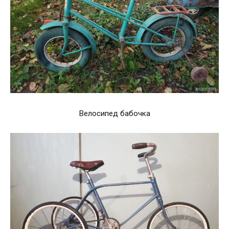
Велосипед бабочка