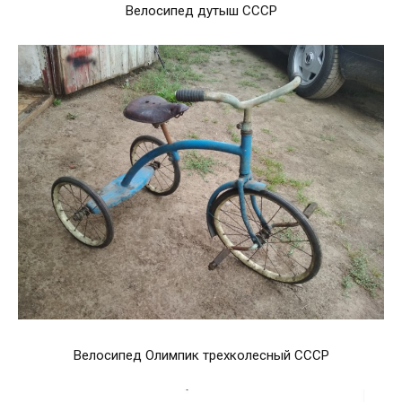
Велосипед дутыш СССР
Велосипед Олимпик трехколесный СССР