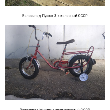
Велосипед Пушок 3-х колесный СССР