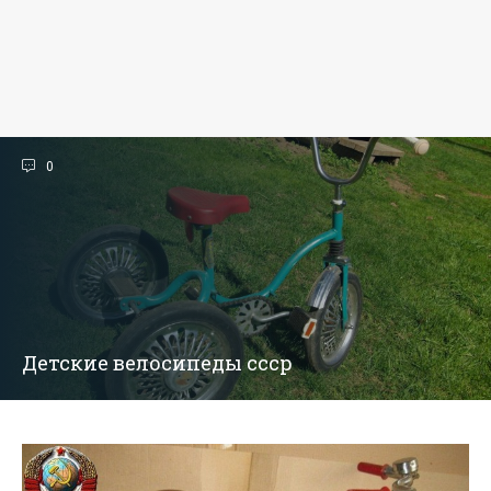
0
Детские велосипеды ссср