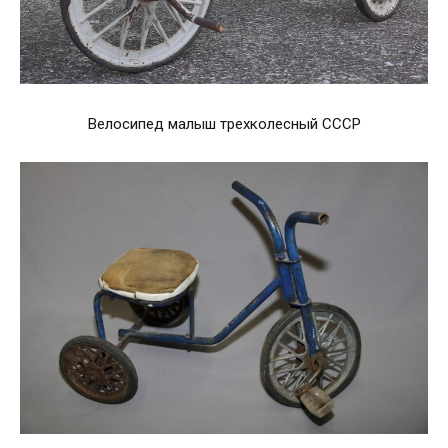
Велосипед малыш трехколесный СССР