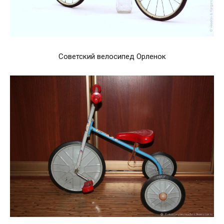
Советский велосипед Орленок