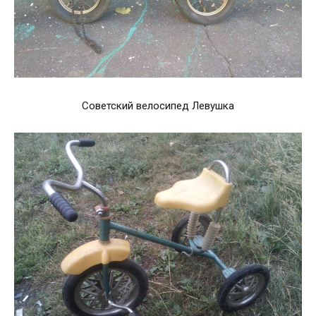
Советский велосипед Левушка