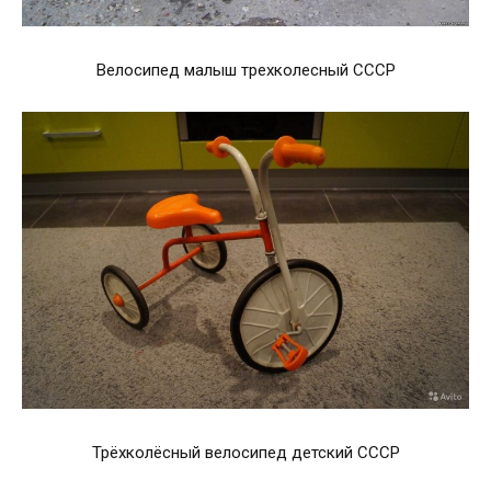
Велосипед малыш трехколесный СССР
Трёхколёсный велосипед детский СССР