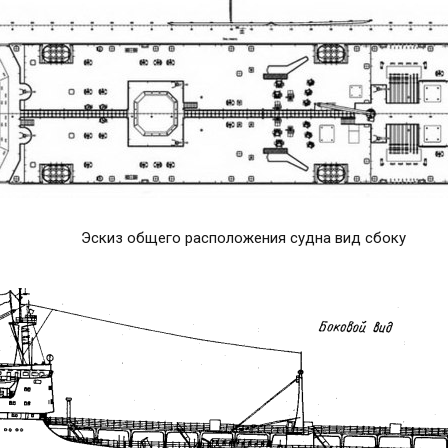
Эскиз общего расположения судна вид сбоку