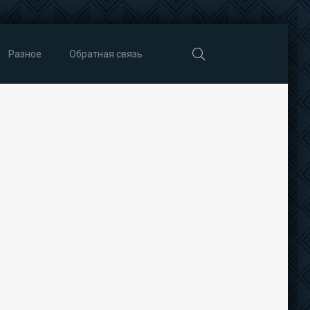
Разное
Обратная связь