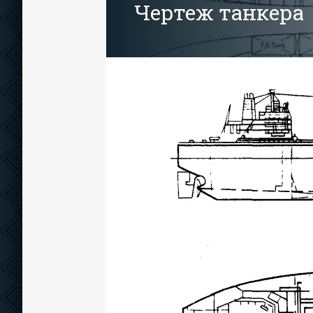
Чертеж танкера