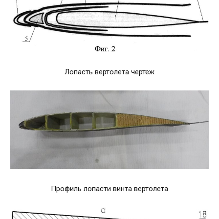
Лопасть вертолета чертеж
Профиль лопасти винта вертолета