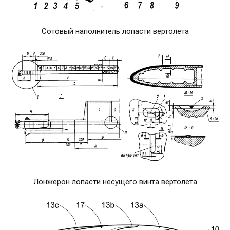
Сотовый наполнитель лопасти вертолета
Лонжерон лопасти несущего винта вертолета