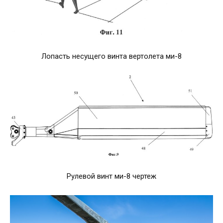
Лопасть несущего винта вертолета ми-8
Рулевой винт ми-8 чертеж