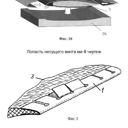
Лопасть несущего винта ми-8 чертеж