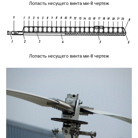
Лопасть несущего винта ми-8 чертеж
Лопасть несущего винта ми-8 чертеж