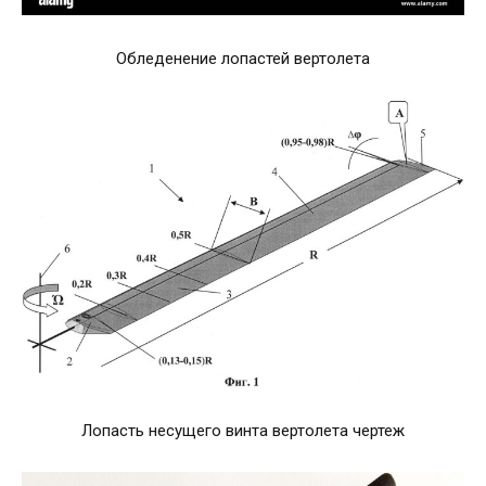
Обледенение лопастей вертолета
Лопасть несущего винта вертолета чертеж