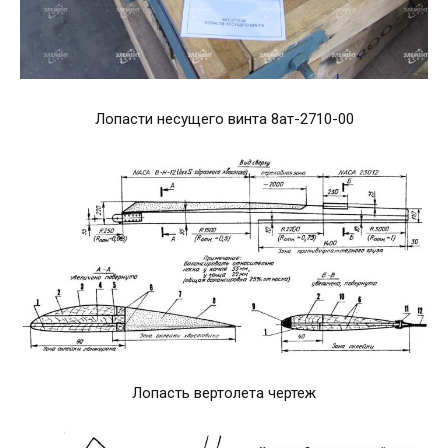
Лопасти несущего винта 8ат-2710-00
Лопасть вертолета чертеж