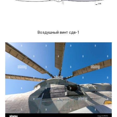
Воздушный винт сдв-1