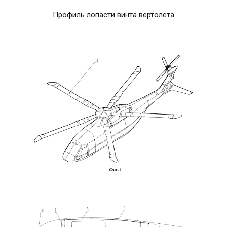
Профиль лопасти винта вертолета