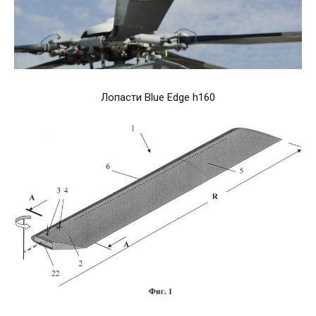
Лопасти Blue Edge h160