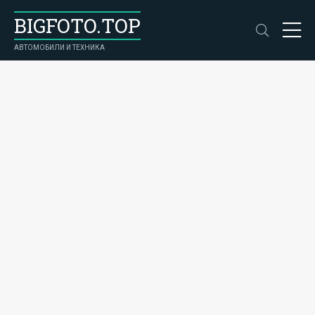
BIGFOTO.TOP
АВТОМОБИЛИ И ТЕХНИКА