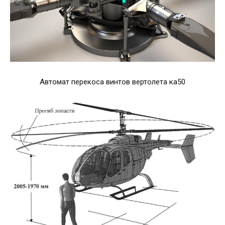
Автомат перекоса винтов вертолета ка50