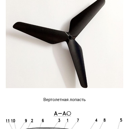
Вертолетная лопасть