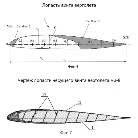
Лопасть винта вертолета
Чертеж лопасти несущего винта вертолета ми-8