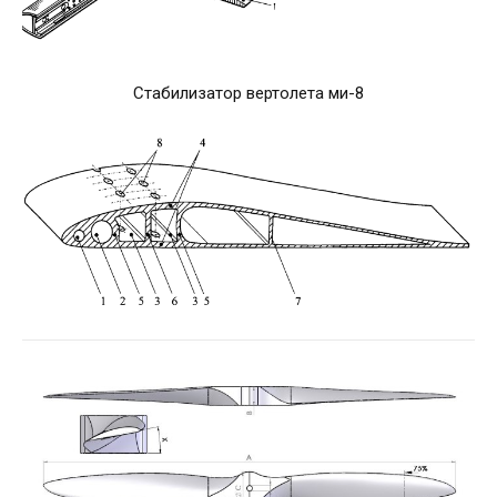
Стабилизатор вертолета ми-8