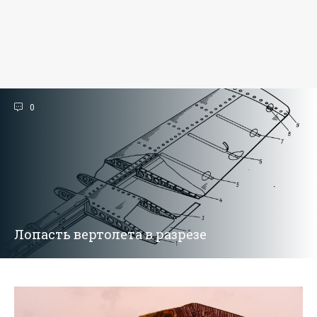
0
Лопасть вертолета в разрезе