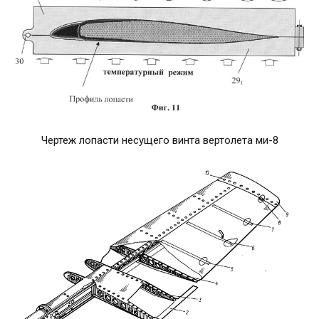
Чертеж лопасти несущего винта вертолета ми-8