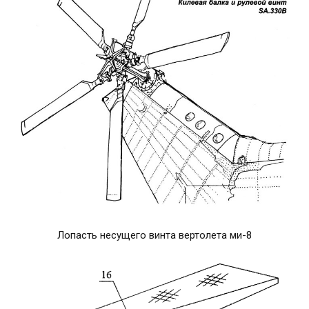
Лопасть несущего винта вертолета ми-8