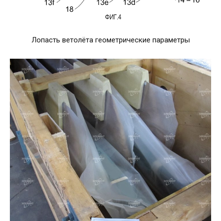
Лопасть ветолёта геометрические параметры