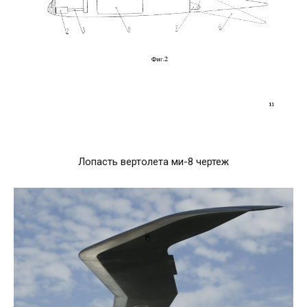
Лопасть вертолета ми-8 чертеж