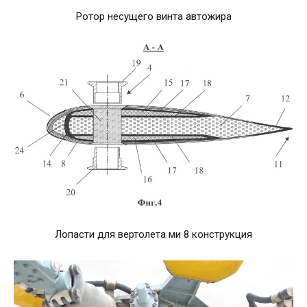
Ротор несущего винта автожира
Лопасти для вертолета ми 8 конструкция