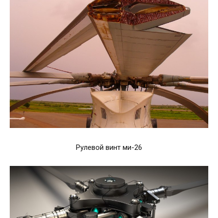
Рулевой винт ми-26