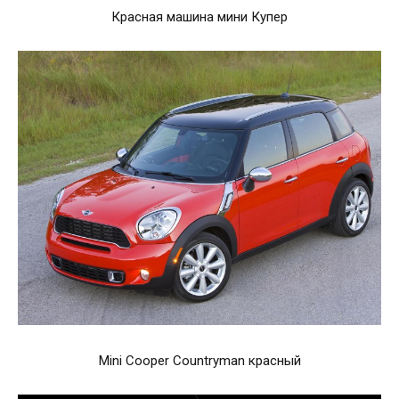
Красная машина мини Купер
Mini Cooper Countryman красный