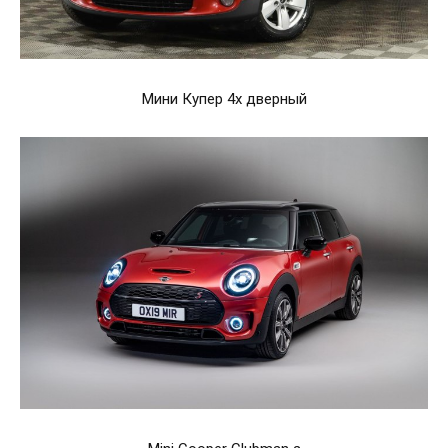
Мини Купер 4х дверный