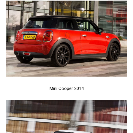
Mini Cooper 2014