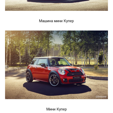
Машина мини Купер
Мини Купер