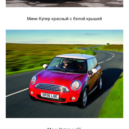
Мини Купер красный с белой крышей