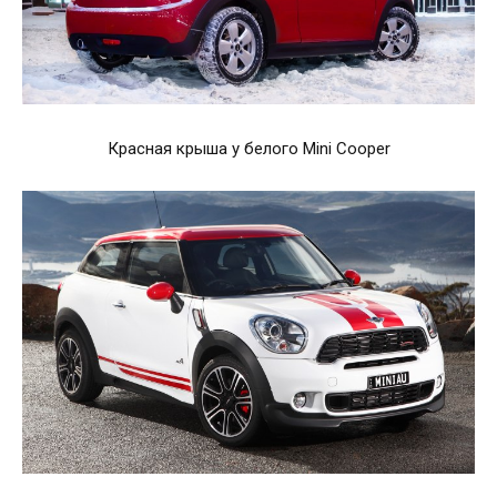
Красная крыша у белого Mini Cooper