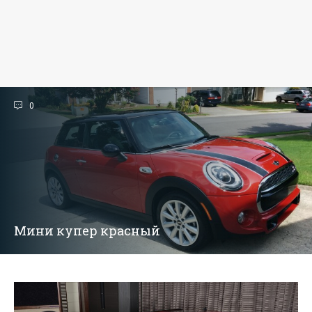
0
Мини купер красный