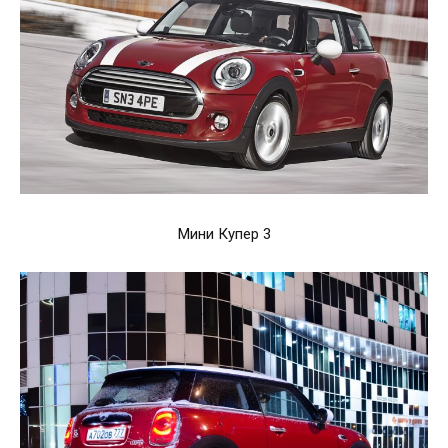
Мини Купер 3