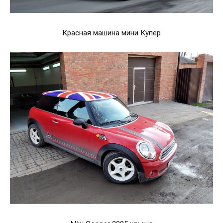
Красная машина мини Купер