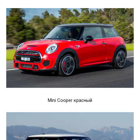
Mini Cooper красный