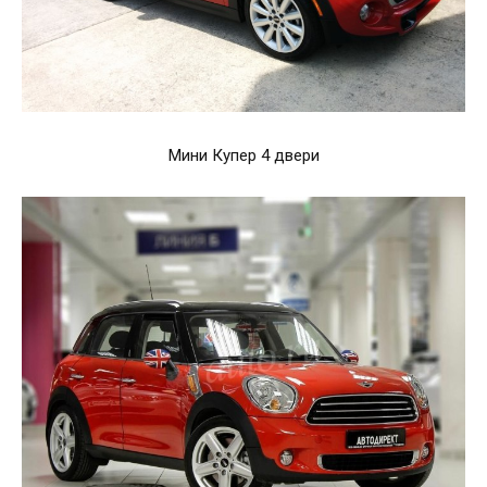
Мини Купер 4 двери