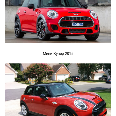
Мини Купер 2015