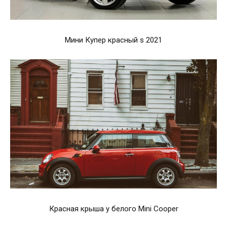
Мини Купер красный s 2021
Красная крыша у белого Mini Cooper