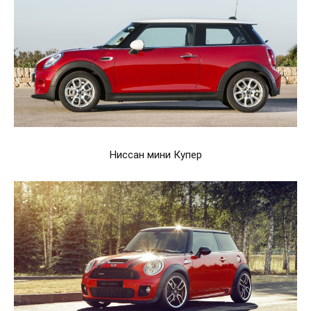
Ниссан мини Купер