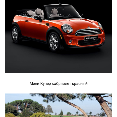
Мини Купер кабриолет красный