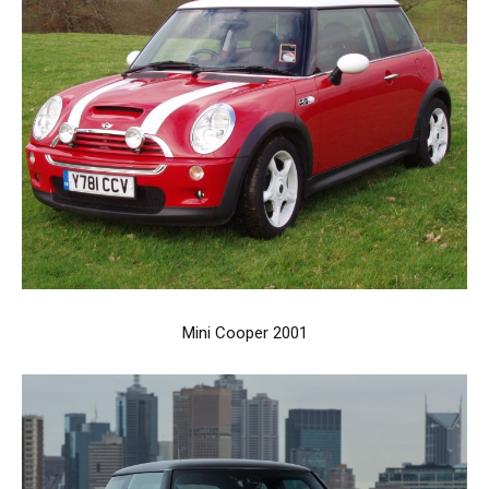
Mini Cooper 2001