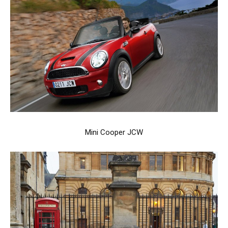
Mini Cooper JCW