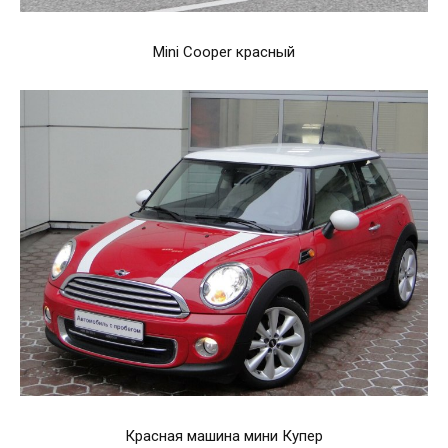
Mini Cooper красный
Красная машина мини Купер