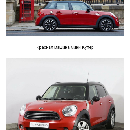
Красная машина мини Купер