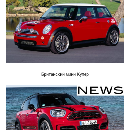
Британский мини Купер