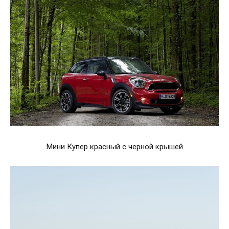
Мини Купер красный с черной крышей