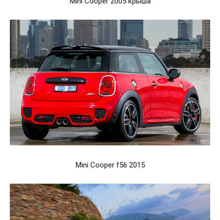
Mini Cooper 2005 крыша
Mini Cooper f56 2015