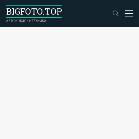
BIGFOTO.TOP
АВТОМОБИЛИ И ТЕХНИКА