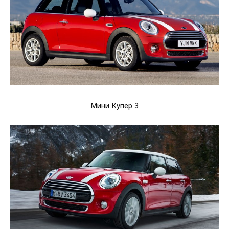
Мини Купер 3