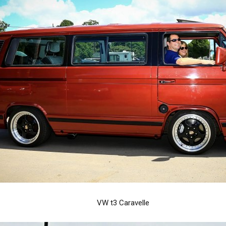
VW t3 Caravelle