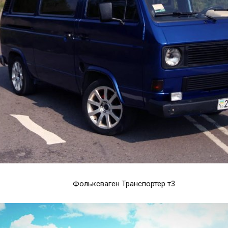
Фольксваген Транспортер т3