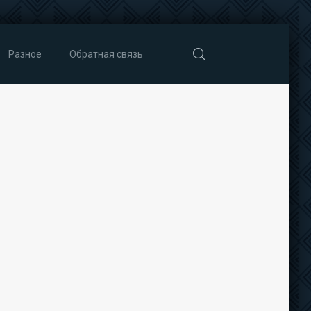
Разное
Обратная связь