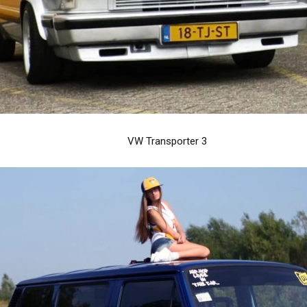
VW Transporter 3