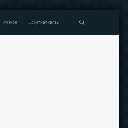
Разное
Обратная связь