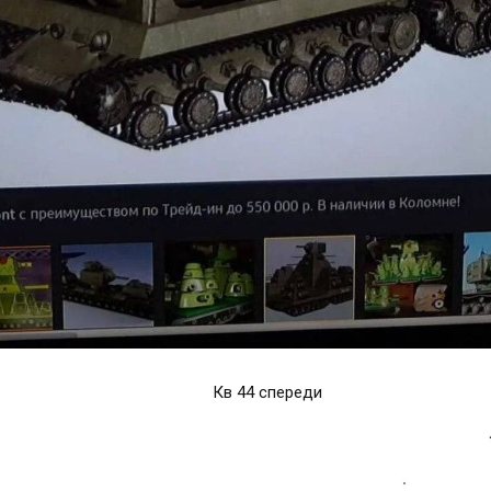
Кв 44 спереди