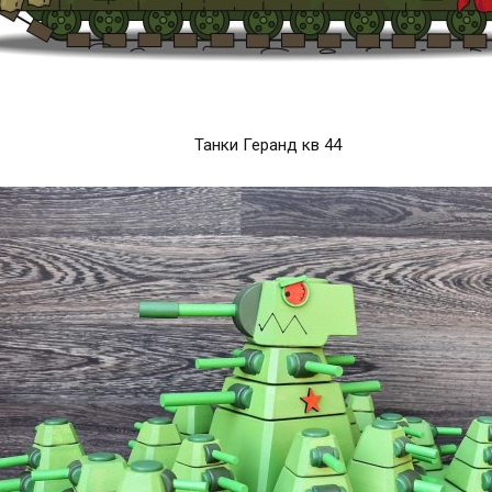
Танки Геранд кв 44