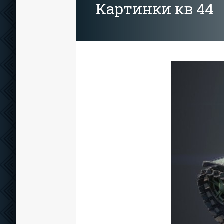
Картинки кв 44