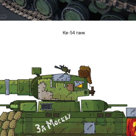
Кв-54 танк