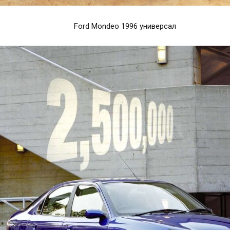
Ford Mondeo 1996 универсал