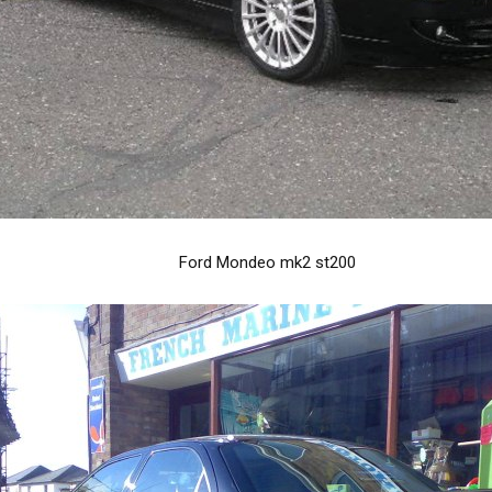
Ford Mondeo mk2 st200