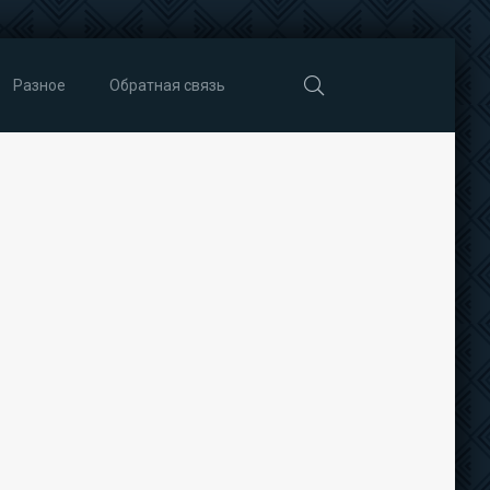
Разное
Обратная связь