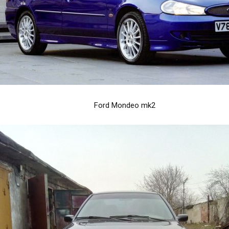
Ford Mondeo mk2