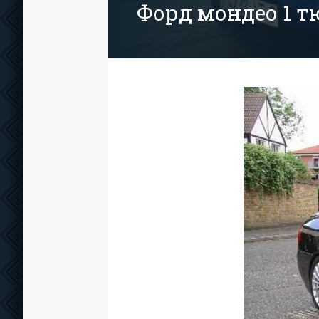
Форд мондео 1 