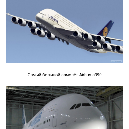
Самый большой самолёт Airbus a390