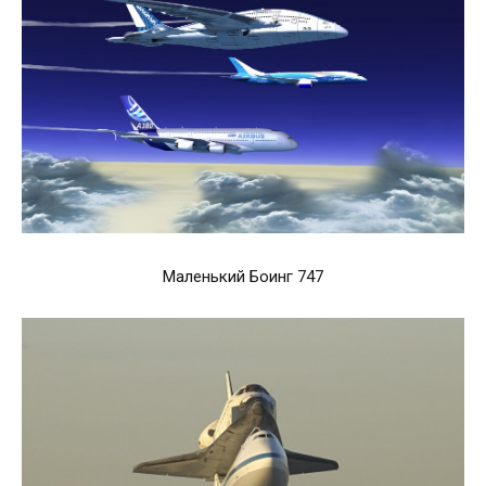
Маленький Боинг 747