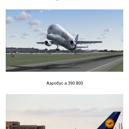
Аэробус а 390 800