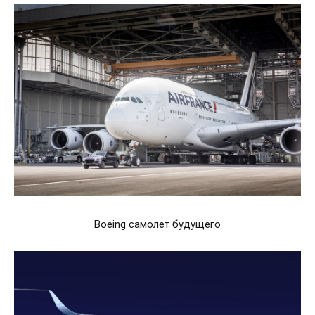
Boeing самолет будущего