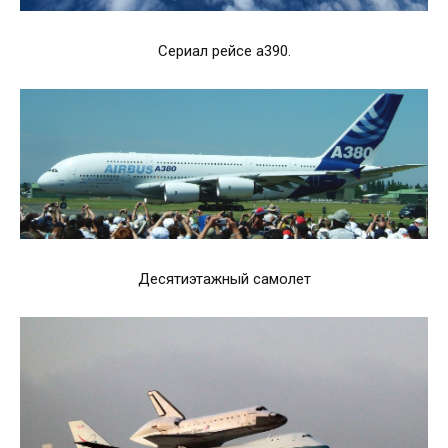
Сериал рейсе а390.
Десятиэтажный самолет