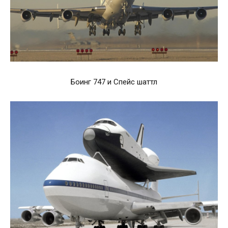
Боинг 747 и Спейс шаттл