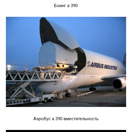
Боинг а 390
Аэробус а 390 вместительность