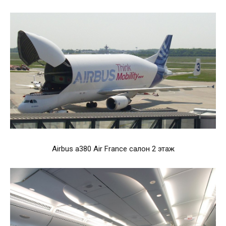
Airbus a380 Air France салон 2 этаж