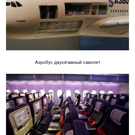
Аэробус двухэтажный самолет