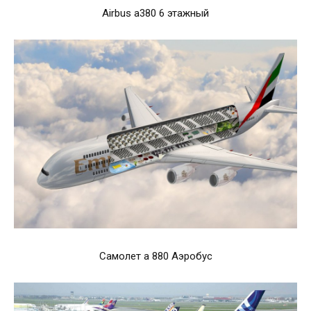
Airbus a380 6 этажный
Самолет а 880 Аэробус