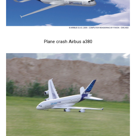
Plane crash Airbus a380