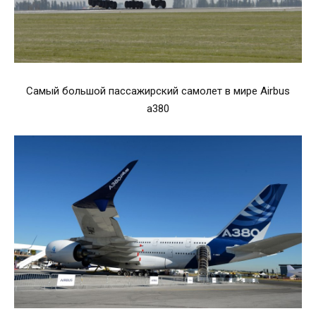
Самый большой пассажирский самолет в мире Airbus
a380