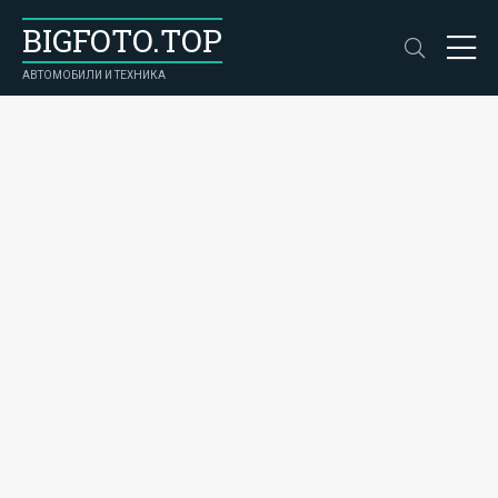
BIGFOTO.TOP
АВТОМОБИЛИ И ТЕХНИКА