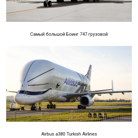
Самый большой Боинг 747 грузовой
Airbus a380 Turkish Airlines