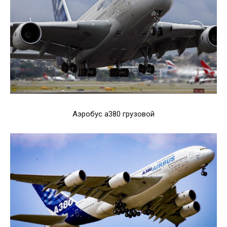
Аэробус а380 грузовой