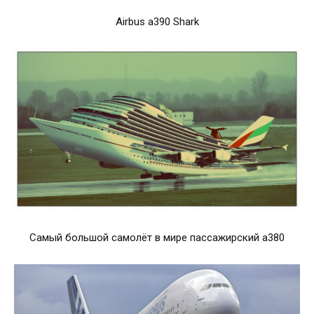
Airbus a390 Shark
Самый большой самолёт в мире пассажирский а380