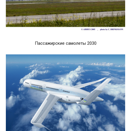
Пассажирские самолеты 2030