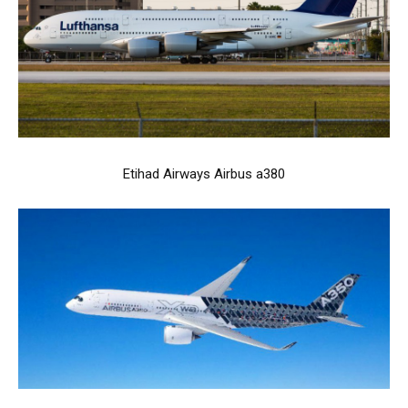
Etihad Airways Airbus a380