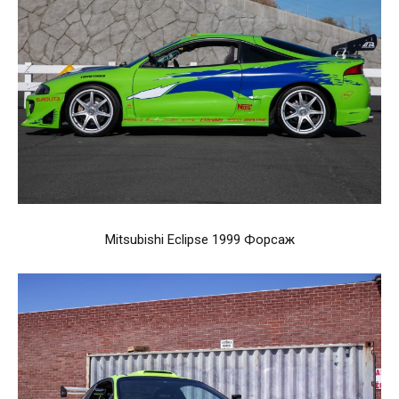
Mitsubishi Eclipse 1999 Форсаж