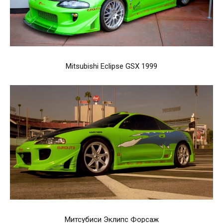
Mitsubishi Eclipse GSX 1999
Митсубиси Эклипс Форсаж