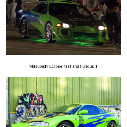
Mitsubishi Eclipse fast and Furious 1