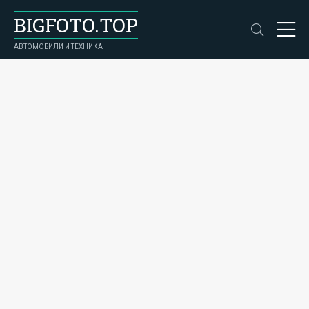
BIGFOTO.TOP
АВТОМОБИЛИ И ТЕХНИКА