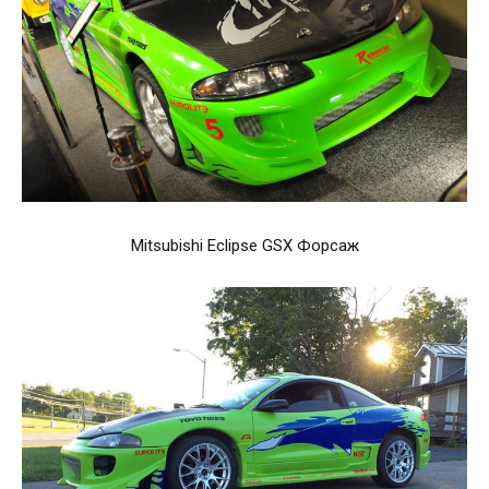
Mitsubishi Eclipse GSX Форсаж