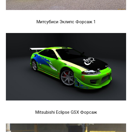
Митсубиси Эклипс Форсаж 1
Mitsubishi Eclipse GSX Форсаж