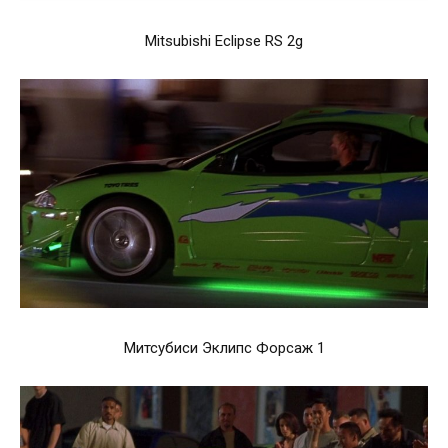
Mitsubishi Eclipse RS 2g
Митсубиси Эклипс Форсаж 1