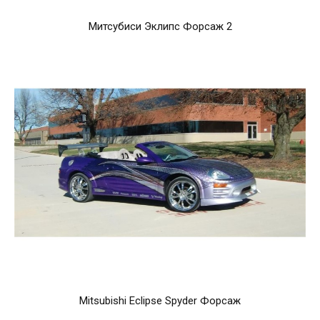
Митсубиси Эклипс Форсаж 2
Mitsubishi Eclipse Spyder Форсаж