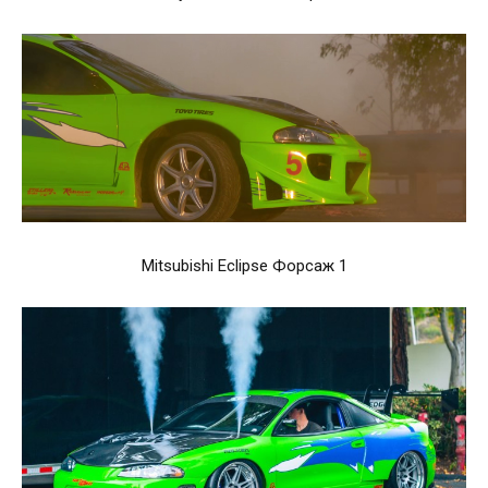
Mitsubishi Eclipse Форсаж 1