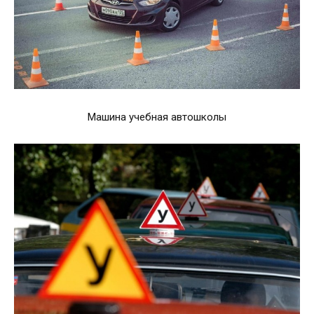
Машина учебная автошколы