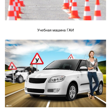
Учебная машина ГАИ