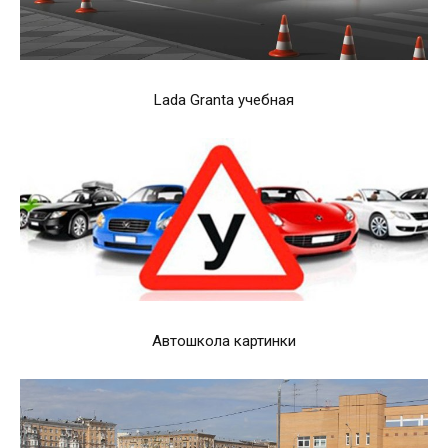
Lada Granta учебная
Автошкола картинки