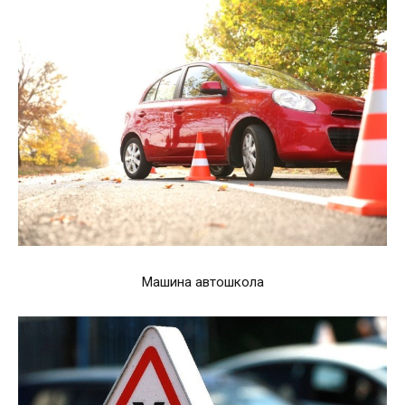
Машина автошкола