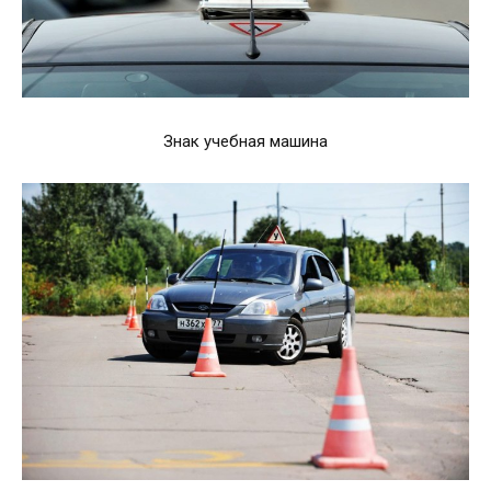
Знак учебная машина