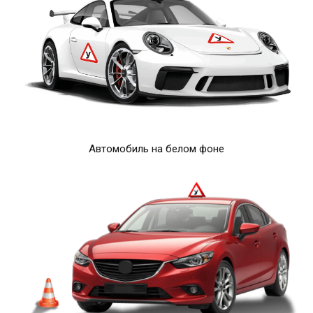
Автомобиль на белом фоне