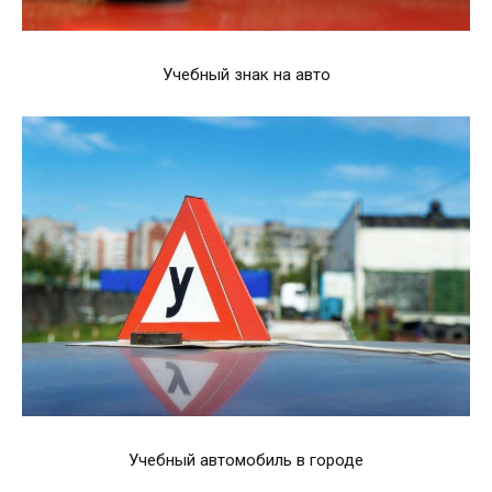
Учебный знак на авто
Учебный автомобиль в городе