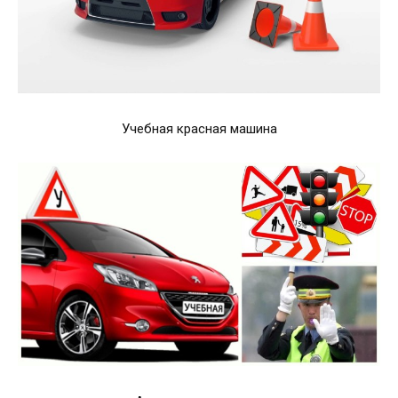
Учебная красная машина