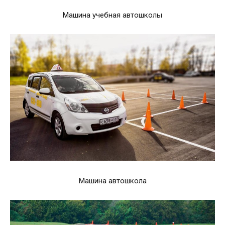
Машина учебная автошколы
Машина автошкола