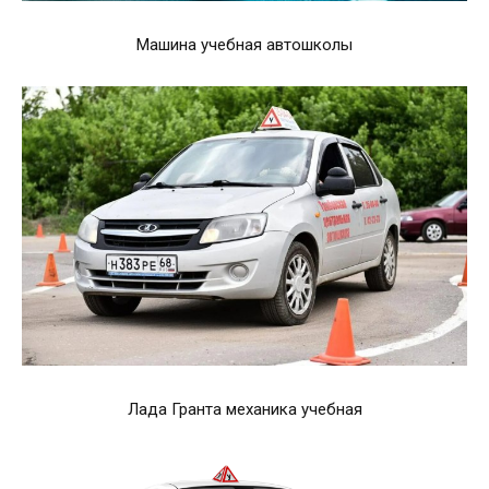
Машина учебная автошколы
Лада Гранта механика учебная