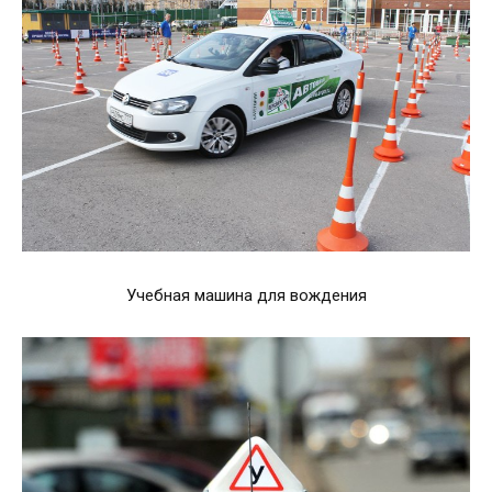
Учебная машина для вождения