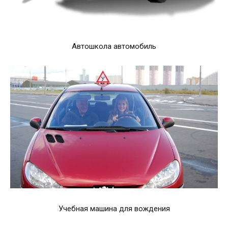
Автошкола автомобиль
Учебная машина для вождения