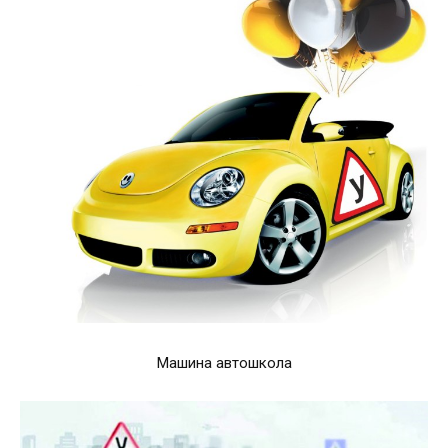
Машина автошкола