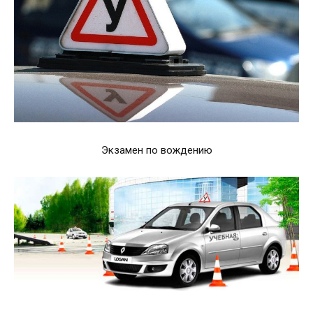
Экзамен по вождению