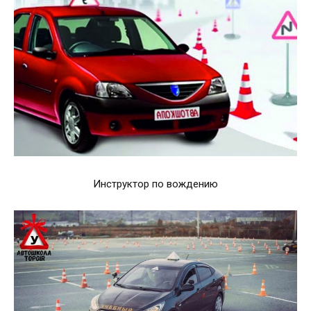
Инструктор по вождению