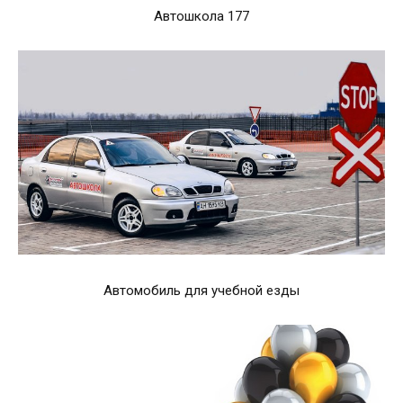
Автошкола 177
Автомобиль для учебной езды