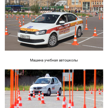
Машина учебная автошколы