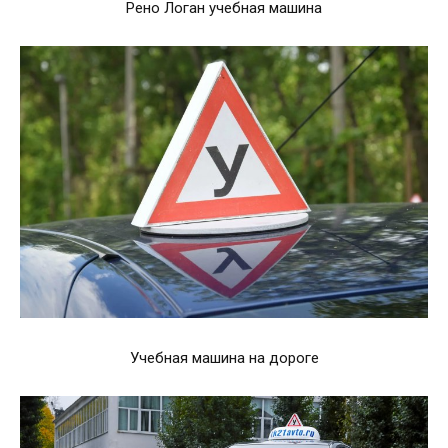
Рено Логан учебная машина
Учебная машина на дороге