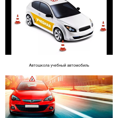
Автошкола учебный автомобиль