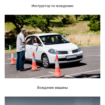
Инструктор по вождению
Вождение машины