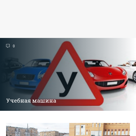
0
Учебная машина