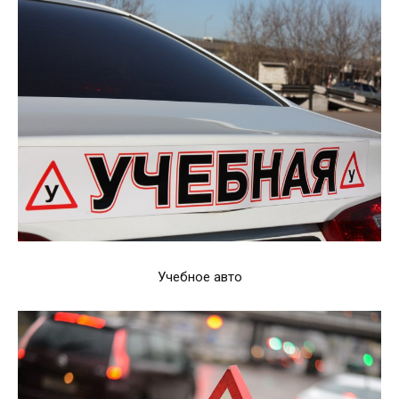
Учебное авто