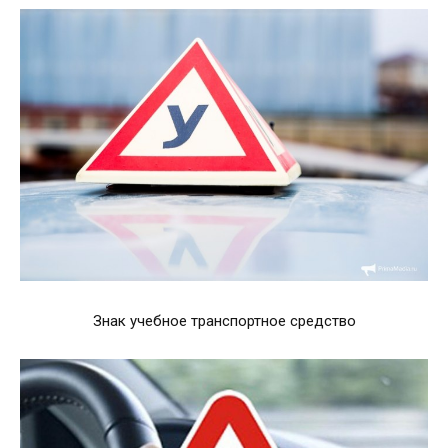
Знак учебное транспортное средство