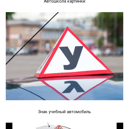
Автошкола картинки
Знак учебный автомобиль