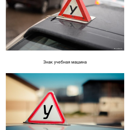
Знак учебная машина