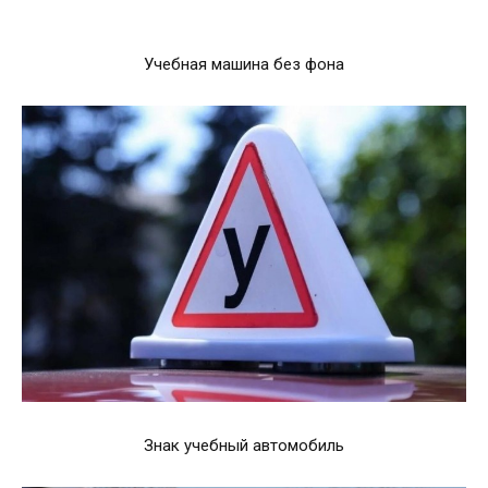
Учебная машина без фона
Знак учебный автомобиль