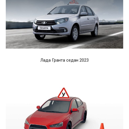
Лада Гранта седан 2023