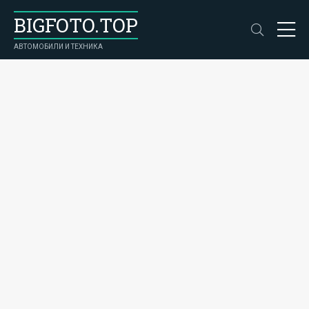
BIGFOTO.TOP
АВТОМОБИЛИ И ТЕХНИКА