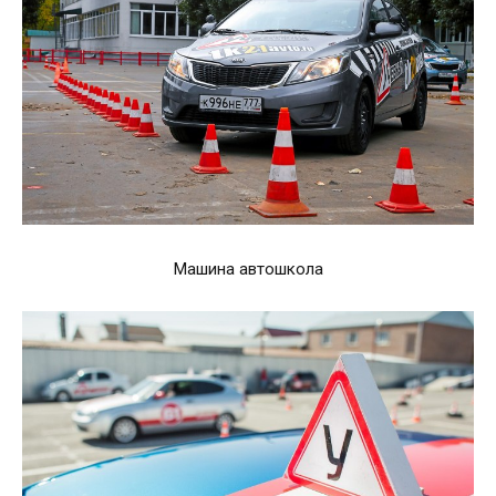
Машина автошкола