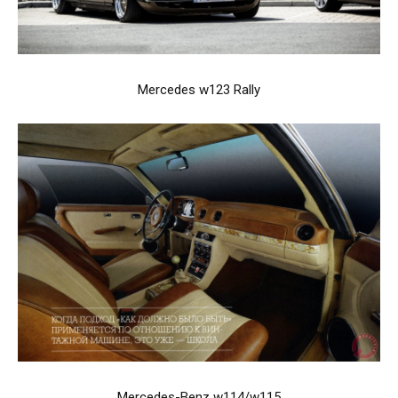
Mercedes w123 Rally
Mercedes-Benz w114/w115