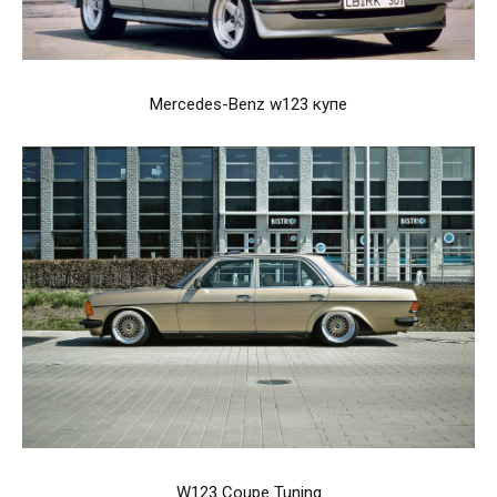
Mercedes-Benz w123 купе
W123 Coupe Tuning