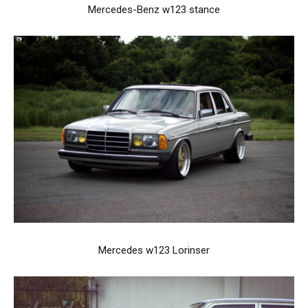
Mercedes-Benz w123 stance
Mercedes w123 Lorinser