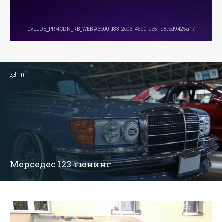
0
Мерседес 123 тюнинг