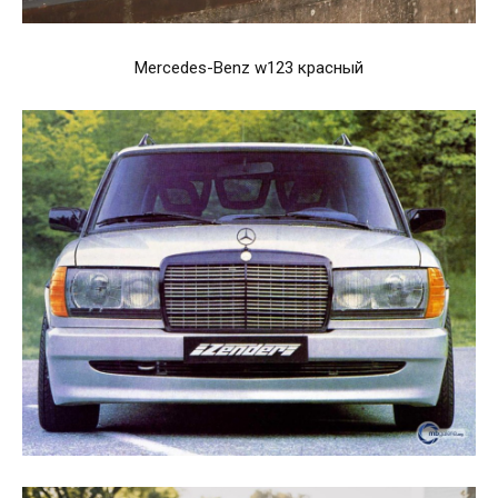
Mercedes-Benz w123 красный