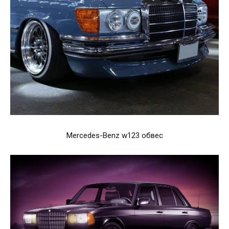
Mercedes-Benz w123 обвес