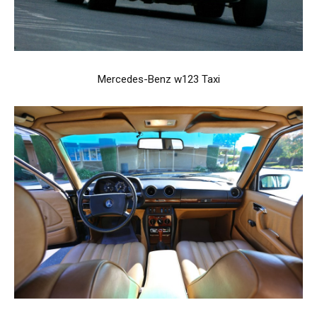
Mercedes-Benz w123 Taxi