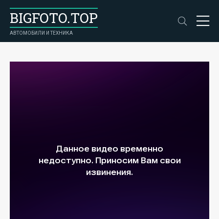
BIGFOTO.TOP
АВТОМОБИЛИ И ТЕХНИКА