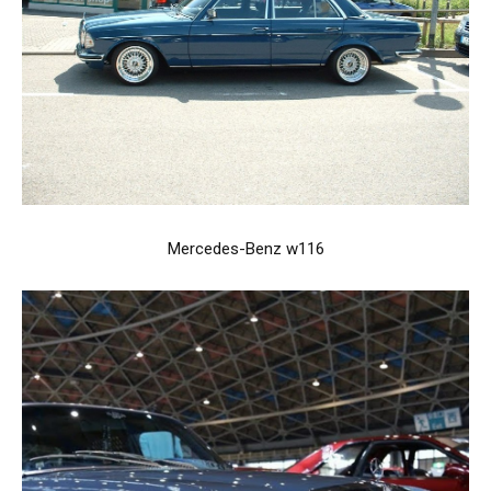
Mercedes-Benz w116