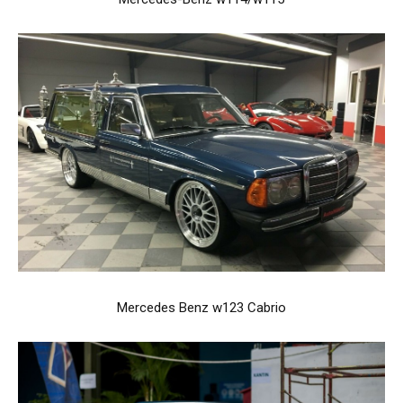
Mercedes Benz w123 Cabrio