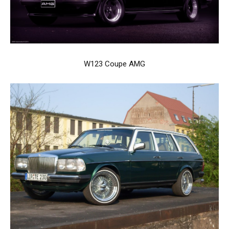
W123 Coupe AMG