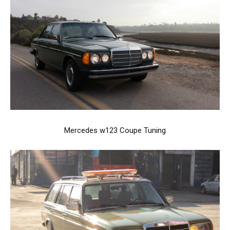
Mercedes w123 Coupe Tuning