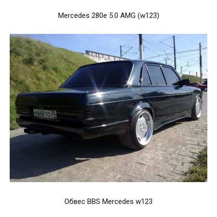
Mercedes 280e 5.0 AMG (w123)
Обвес BBS Mercedes w123