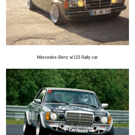
Mercedes-Benz w123 Rally car