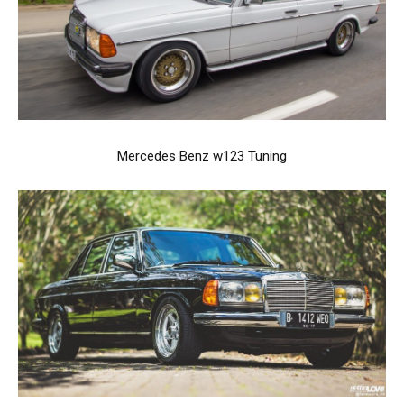
Mercedes Benz w123 Tuning