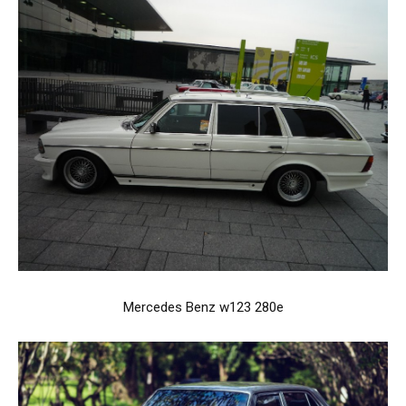
Mercedes Benz w123 280e