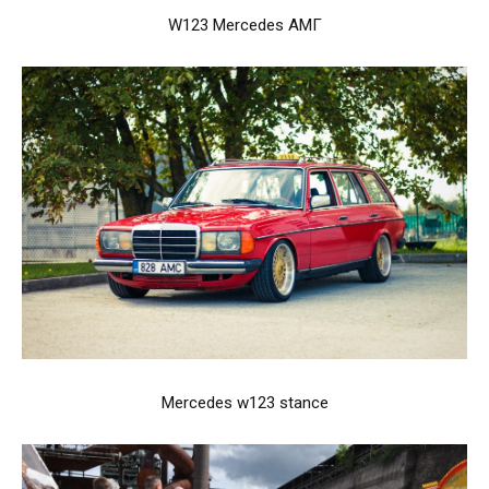
W123 Mercedes АМГ
Mercedes w123 stance