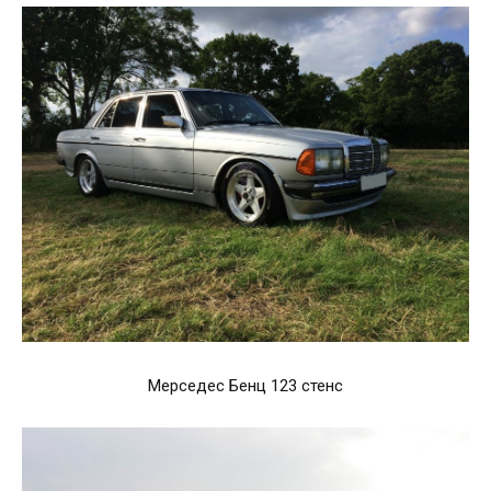
Мерседес Бенц 123 стенс