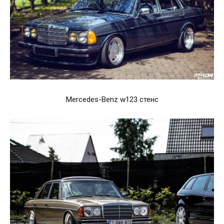
Mercedes-Benz w123 стенс