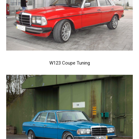
W123 Coupe Tuning