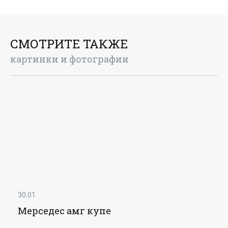
СМОТРИТЕ ТАКЖЕ
картинки и фотографии
30.01
Мерседес амг купе