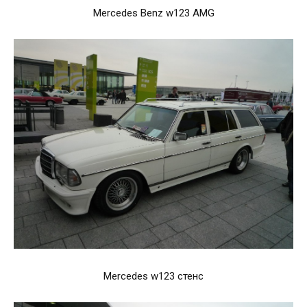
Mercedes Benz w123 AMG
Mercedes w123 стенс