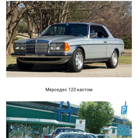
Мерседес 123 кастом