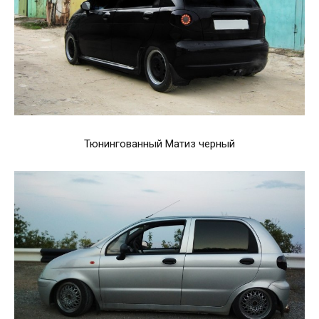
Тюнингованный Матиз черный