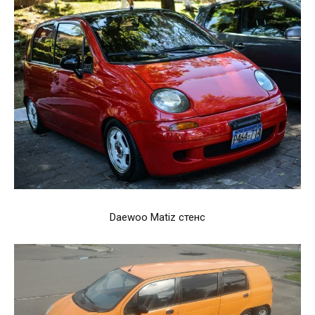
Daewoo Matiz стенс