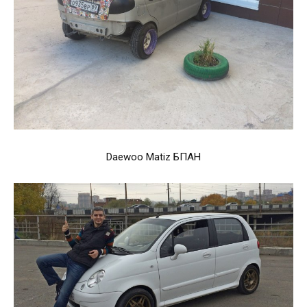
Daewoo Matiz БПАН