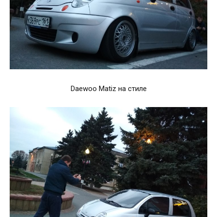
Daewoo Matiz на стиле