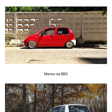
Матиз на BBS