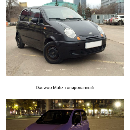
Daewoo Matiz тонированный