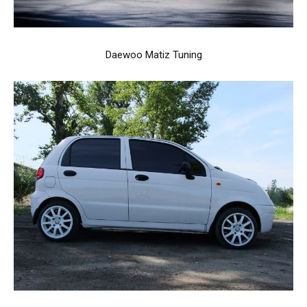
Daewoo Matiz Tuning