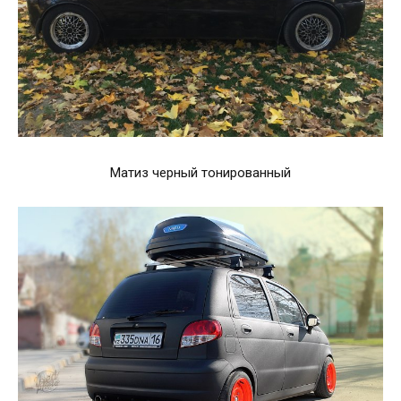
Матиз черный тонированный