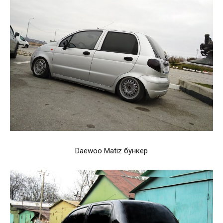
Daewoo Matiz бункер