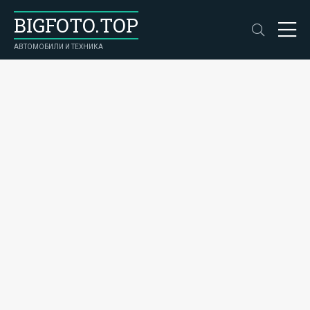
BIGFOTO.TOP
АВТОМОБИЛИ И ТЕХНИКА