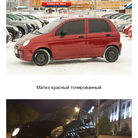
Матиз красный тонированный