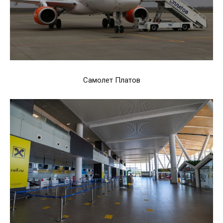
Самолет Платов