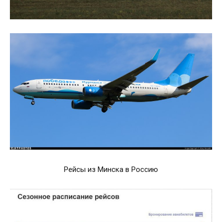
Рейсы из Минска в Россию