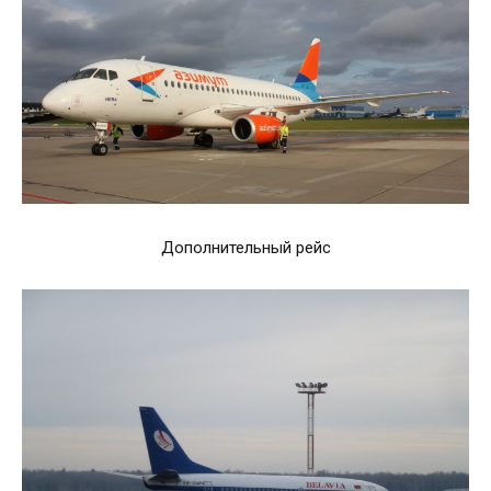
Дополнительный рейс