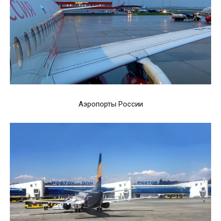
Аэропорты России