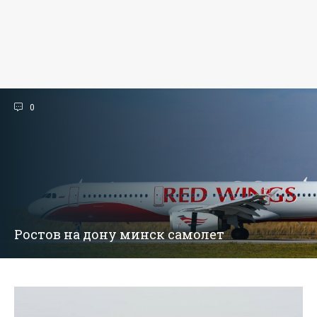
0
Ростов на дону минск самолет