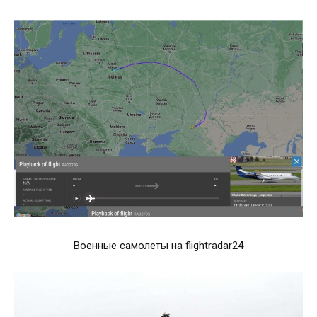
Военные самолеты на flightradar24