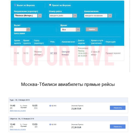
Москва-Тбилиси авиабилеты прямые рейсы