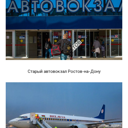
Старый автовокзал Ростов-на-Дону