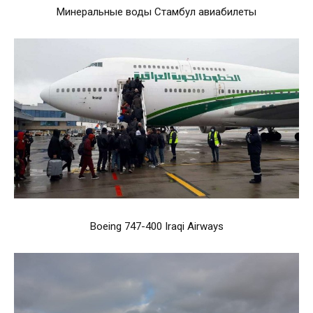
Минеральные воды Стамбул авиабилеты
Boeing 747-400 Iraqi Airways