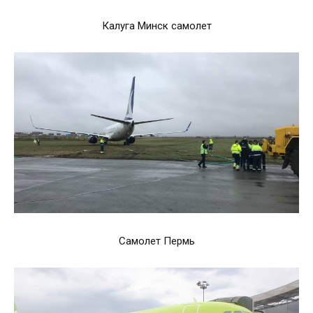
Калуга Минск самолет
Самолет Пермь