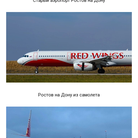
Старый аэропорт Ростов на Дону
Ростов на Дону из самолета