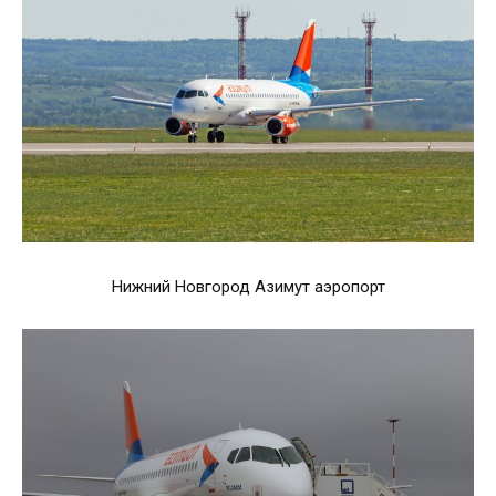
Нижний Новгород Азимут аэропорт