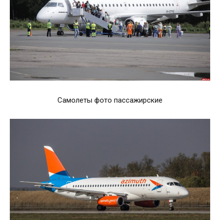
Самолеты фото пассажирские