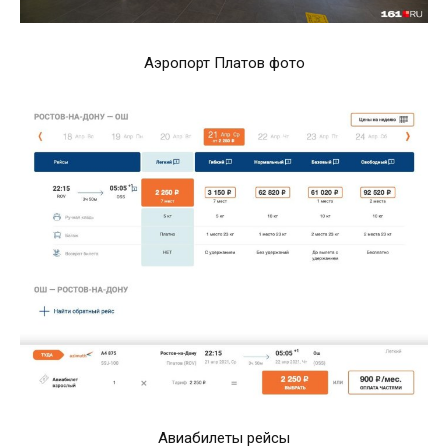
Аэропорт Платов фото
Авиабилеты рейсы