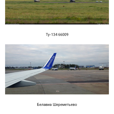
Ту-134 66009
Белавиа Шереметьево