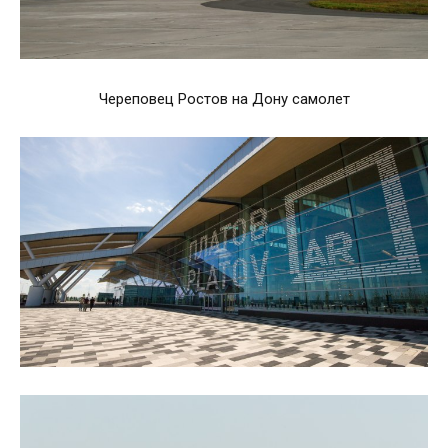
Череповец Ростов на Дону самолет