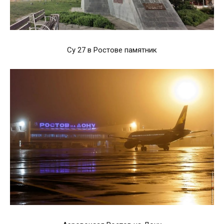
Су 27 в Ростове памятник