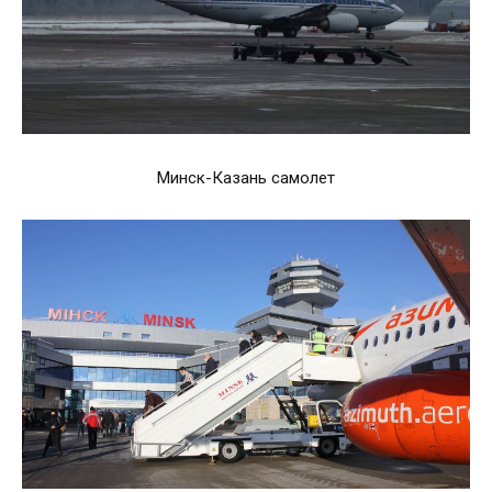
Минск-Казань самолет