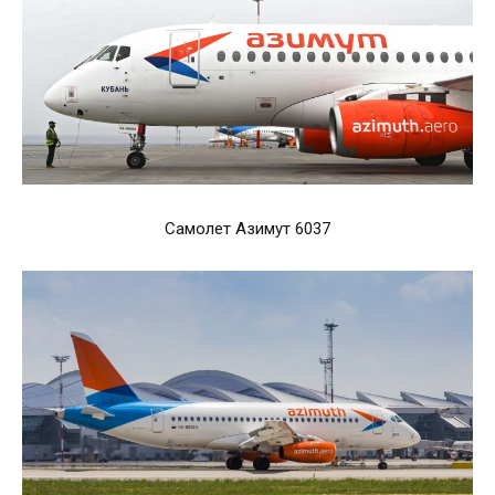
Самолет Азимут 6037