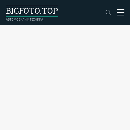
BIGFOTO.TOP
АВТОМОБИЛИ И ТЕХНИКА