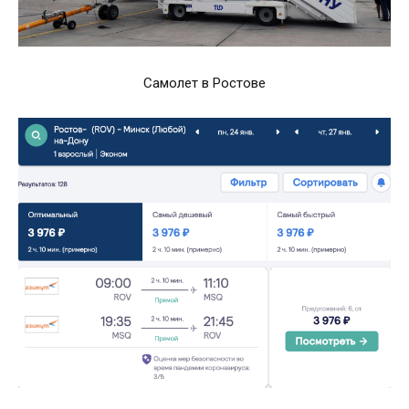
Самолет в Ростове