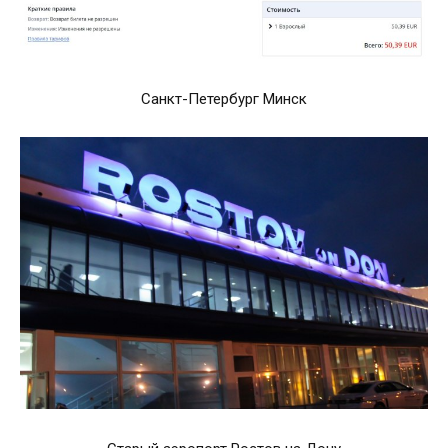
Санкт-Петербург Минск