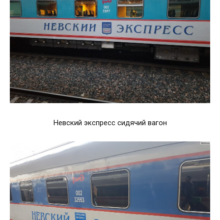
Невский экспресс сидячий вагон