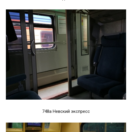
748а Невский экспресс