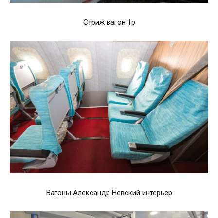
Стриж вагон 1р
Вагоны Александр Невский интерьер