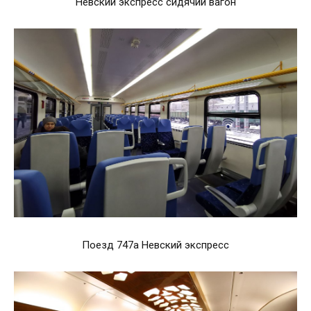
Невский экспресс сидячий вагон
Поезд 747а Невский экспресс