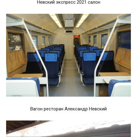
Невский экспресс 2021 салон
Вагон ресторан Александр Невский