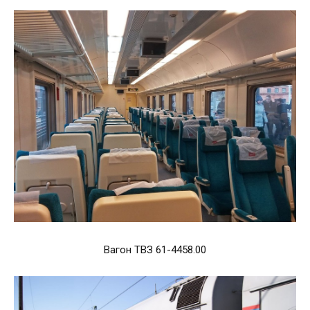
Вагон ТВЗ 61-4458.00