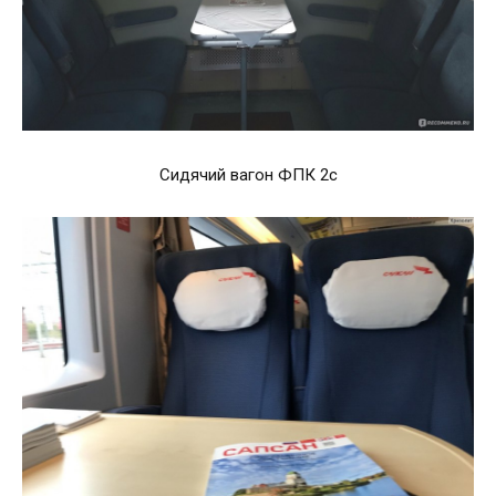
Сидячий вагон ФПК 2с