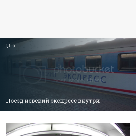
0
Поезд невский экспресс внутри