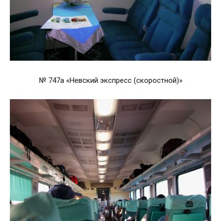
№ 747а «Невский экспресс (скоростной)»