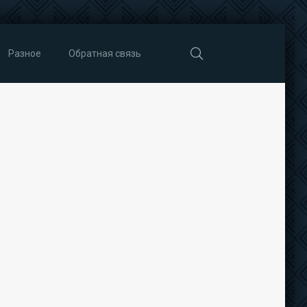
Разное
Обратная связь