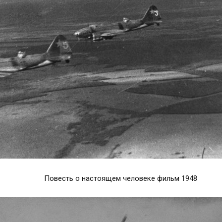
Повесть о настоящем человеке фильм 1948