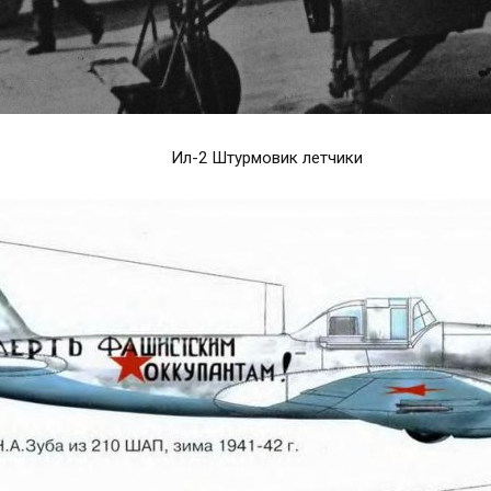
Ил-2 Штурмовик летчики