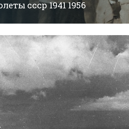
еты ссср 1941 1956