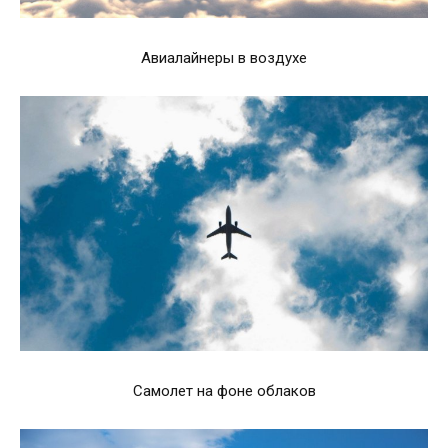
Авиалайнеры в воздухе
Самолет на фоне облаков