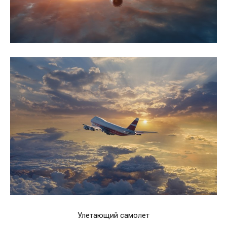
Улетающий самолет