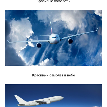
Красивые самолеты
Красивый самолет в небе