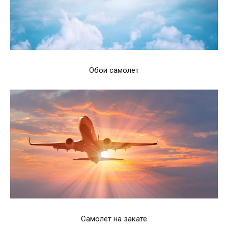
Обои самолет
Самолет на закате