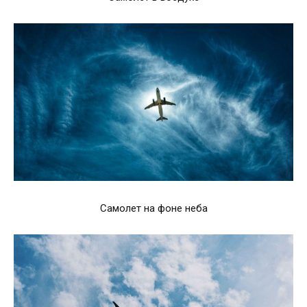
Самолет на фоне неба