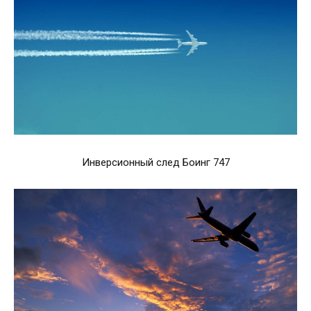
Инверсионный след Боинг 747