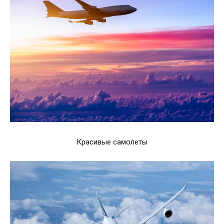
Красивые самолеты