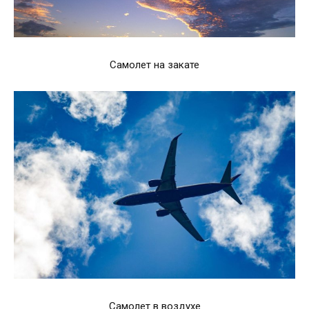
Самолет на закате
Самолет в воздухе