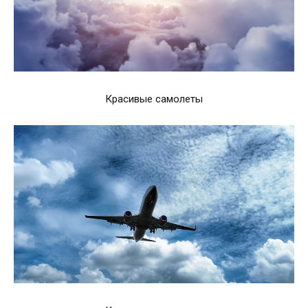
Красивые самолеты