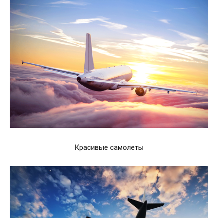
Красивые самолеты