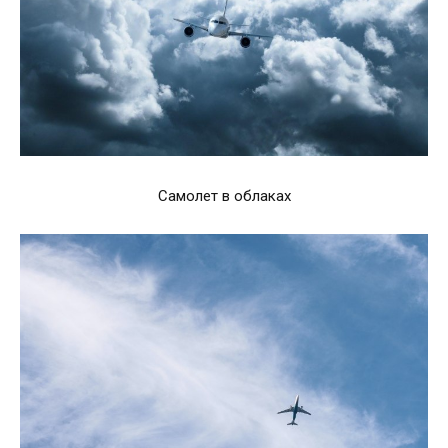
Самолет в облаках