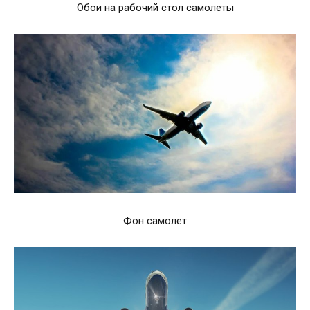
Обои на рабочий стол самолеты
Фон самолет