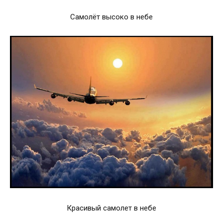
Самолёт высоко в небе
Красивый самолет в небе