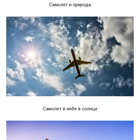
Самолет и природа
Самолет в небе в солнце