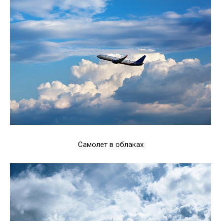
Самолет в облаках