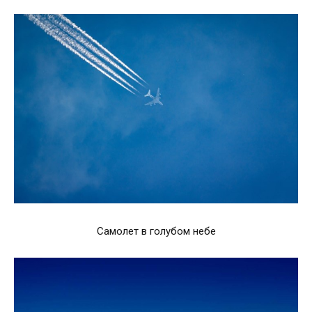
Самолет в голубом небе