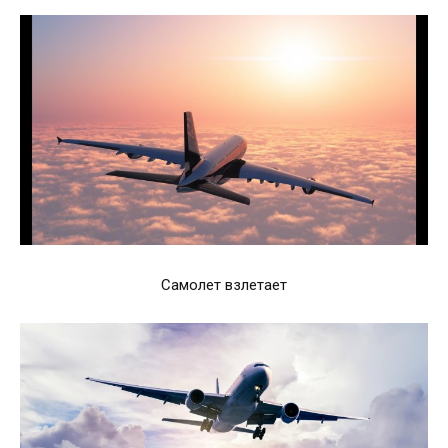
Самолет взлетает