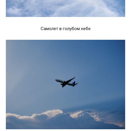
Самолет в голубом небе