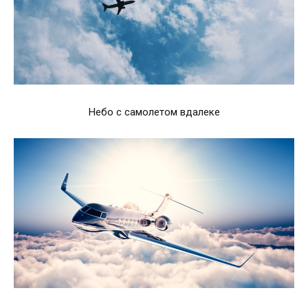
Небо с самолетом вдалеке