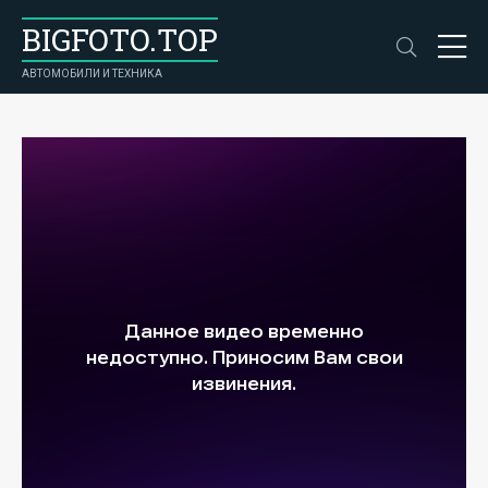
BIGFOTO.TOP
АВТОМОБИЛИ И ТЕХНИКА