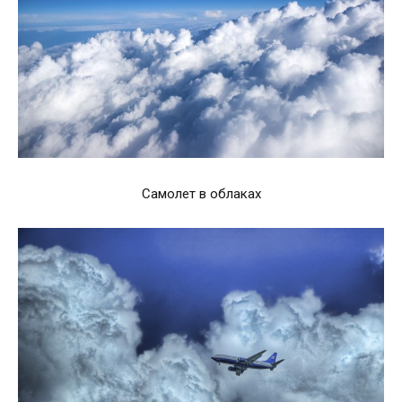
Самолет в облаках