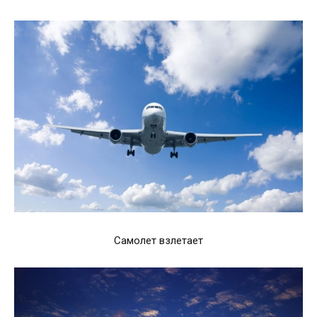
Самолет взлетает