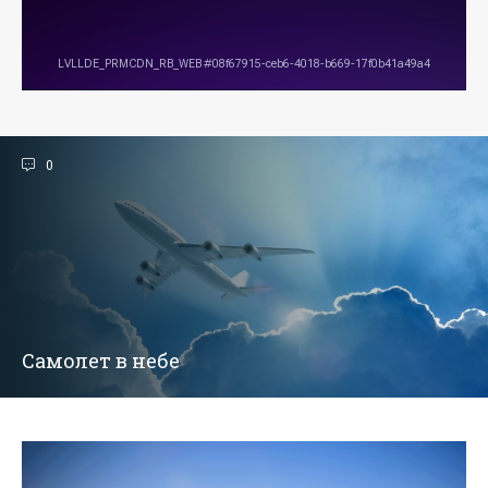
0
Самолет в небе