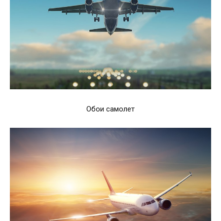
Обои самолет