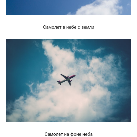
Самолет в небе с земли
Самолет на фоне неба