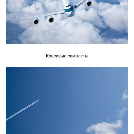
Красивые самолеты