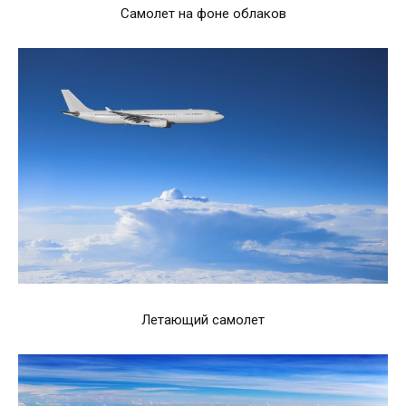
Самолет на фоне облаков
Летающий самолет