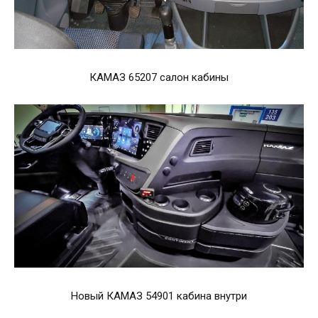
КАМАЗ 65207 салон кабины
Новый КАМАЗ 54901 кабина внутри