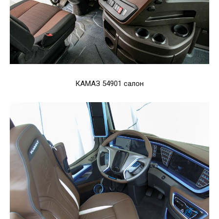
КАМАЗ 54901 салон