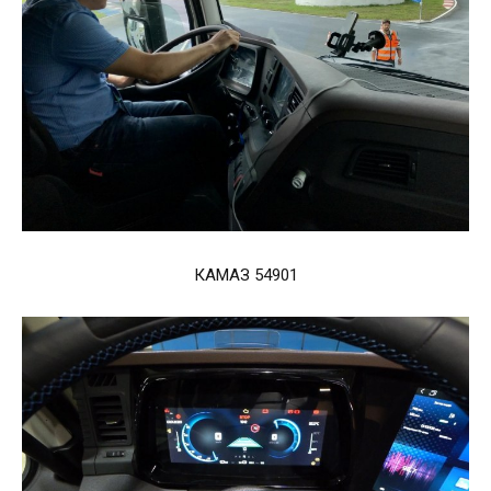
КАМАЗ 54901