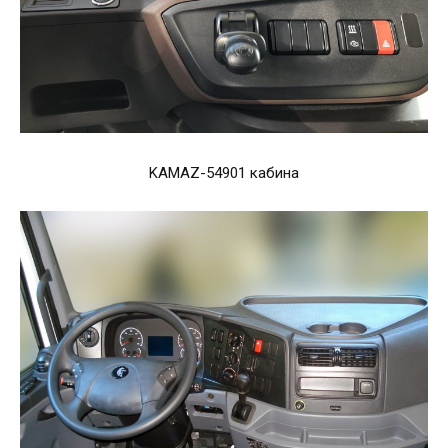
KAMAZ-54901 кабина