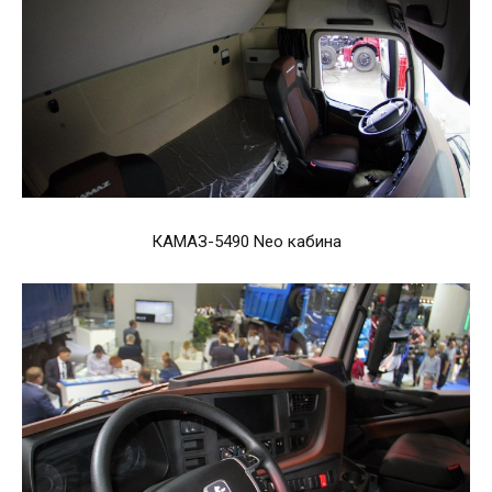
КАМАЗ-5490 Neo кабина