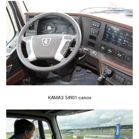
КАМАЗ 54901 салон