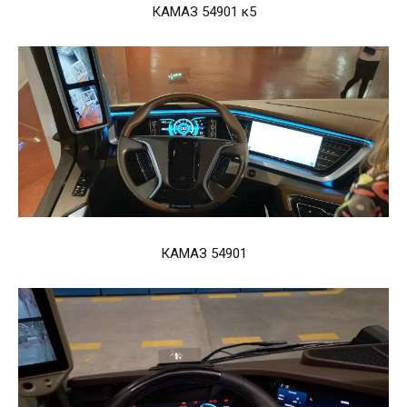
КАМАЗ 54901 к5
КАМАЗ 54901