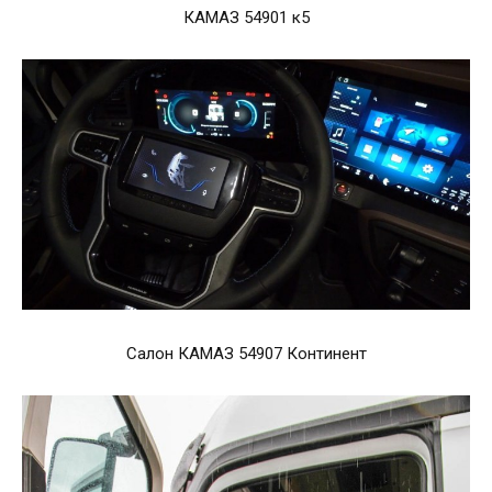
КАМАЗ 54901 к5
Салон КАМАЗ 54907 Континент