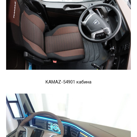
KAMAZ-54901 кабина