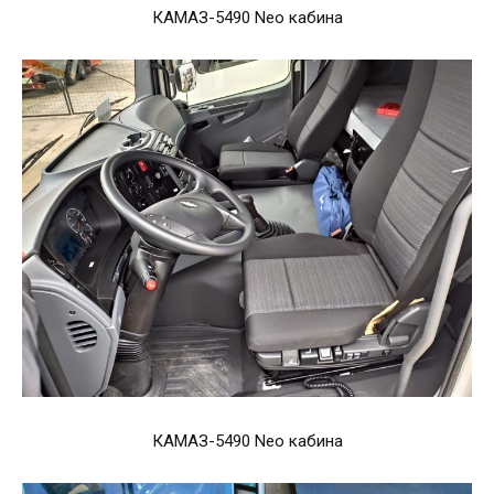
КАМАЗ-5490 Neo кабина
КАМАЗ-5490 Neo кабина