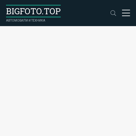
BIGFOTO.TOP
АВТОМОБИЛИ И ТЕХНИКА