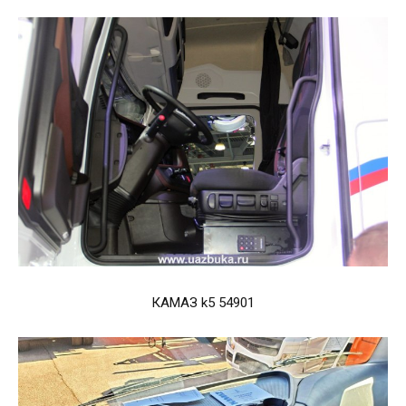
КАМАЗ k5 54901