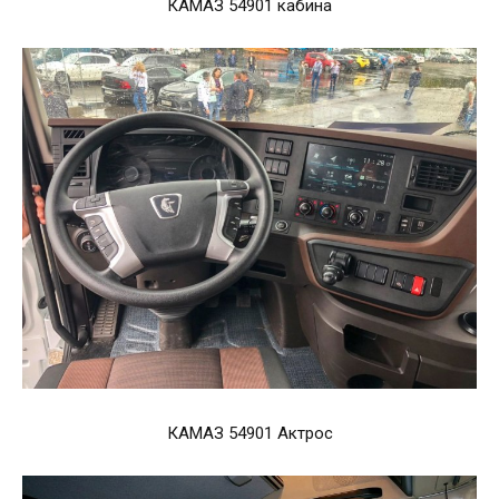
КАМАЗ 54901 кабина
КАМАЗ 54901 Актрос