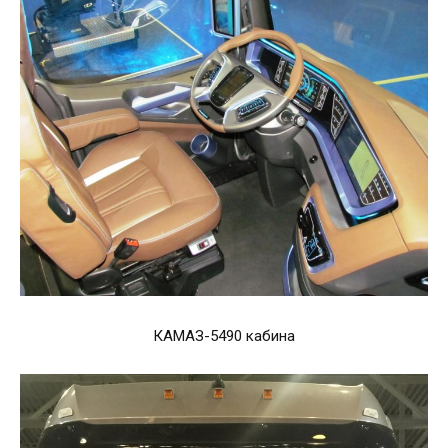
КАМАЗ-5490 кабина