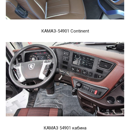
КАМАЗ-54901 Continent
КАМАЗ 54901 кабина