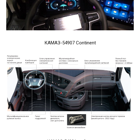
КАМАЗ-54907 Continent