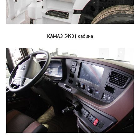
КАМАЗ 54901 кабина