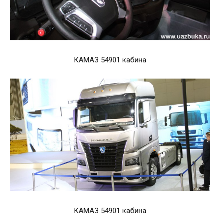
КАМАЗ 54901 кабина
КАМАЗ 54901 кабина