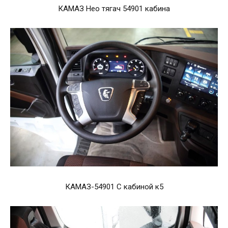
КАМАЗ Нео тягач 54901 кабина
КАМАЗ-54901 С кабиной к5