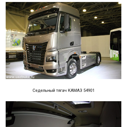
Седельный тягач КАМАЗ 54901