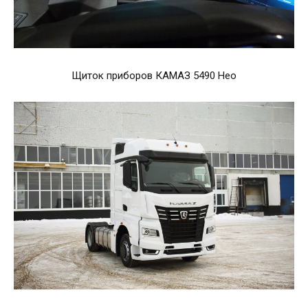
Щиток приборов КАМАЗ 5490 Нео