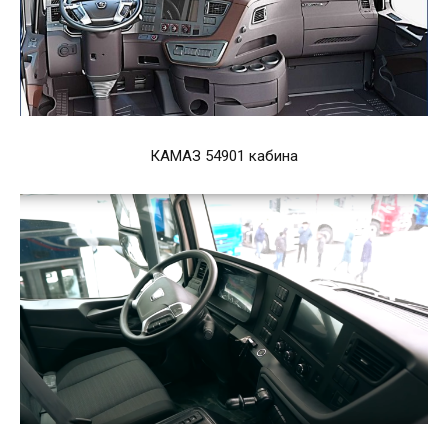
КАМАЗ 54901 кабина