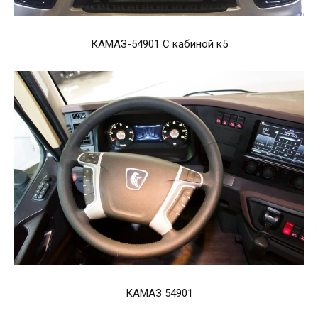
КАМАЗ-54901 С кабиной к5
КАМАЗ 54901