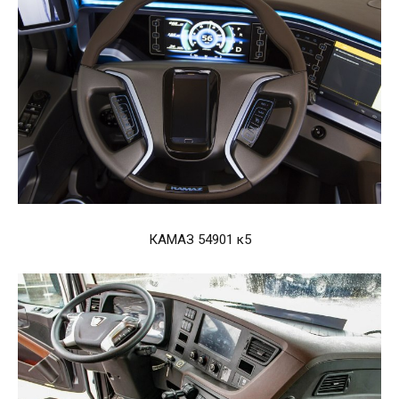
КАМАЗ 54901 к5