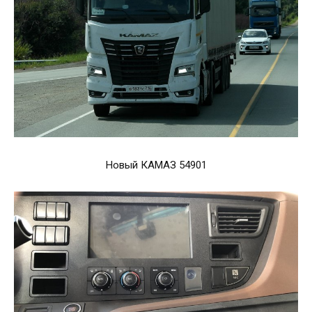
Новый КАМАЗ 54901