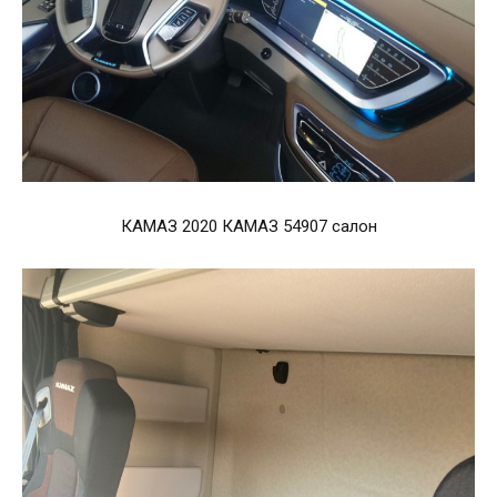
КАМАЗ 2020 КАМАЗ 54907 салон