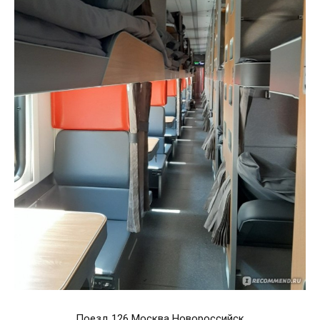
Поезд 126 Москва Новороссийск