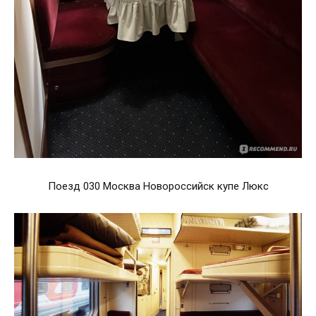
Поезд 030 Москва Новороссийск купе Люкс