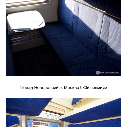
Поезд Новороссийск Москва 030й премиум