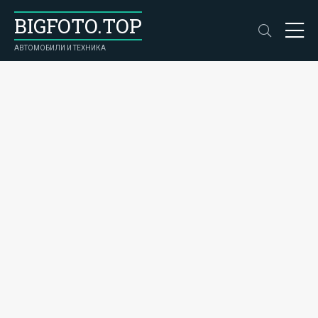
BIGFOTO.TOP
АВТОМОБИЛИ И ТЕХНИКА