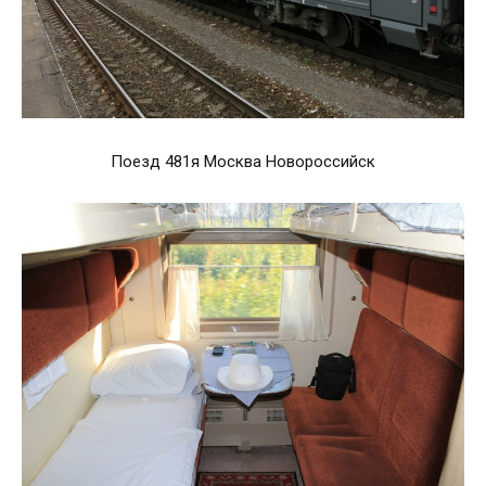
Поезд 481я Москва Новороссийск