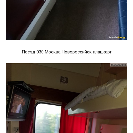
Поезд 030 Москва Новороссийск плацкарт