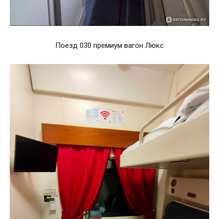
Поезд 030 премиум вагон Люкс