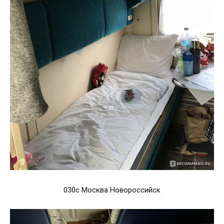
030с Москва Новороссийск