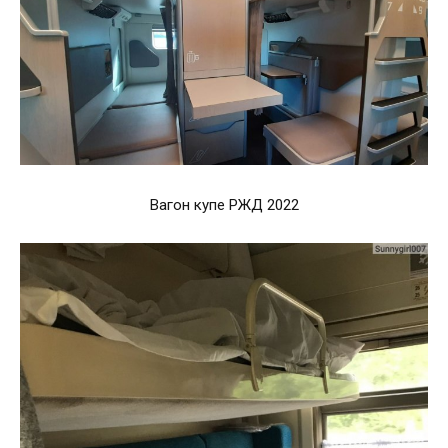
Вагон купе РЖД 2022