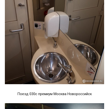
Поезд 030с премиум Москва Новороссийск