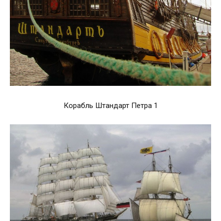
Корабль Штандарт Петра 1