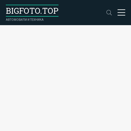
BIGFOTO.TOP
АВТОМОБИЛИ И ТЕХНИКА