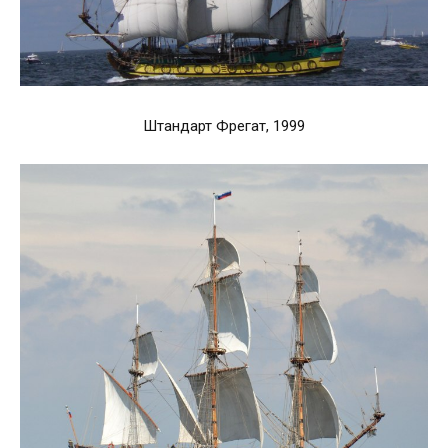
Штандарт Фрегат, 1999