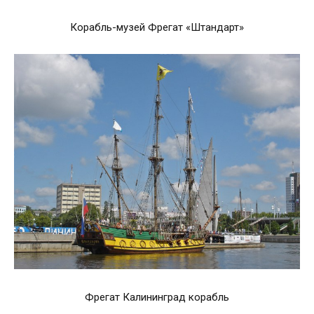
Корабль-музей Фрегат «Штандарт»
Фрегат Калининград корабль