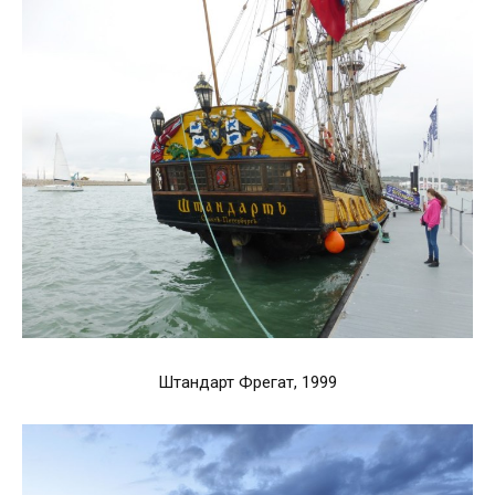
Штандарт Фрегат, 1999