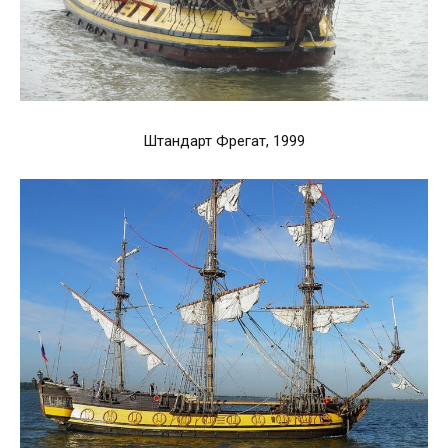
Штандарт Фрегат, 1999