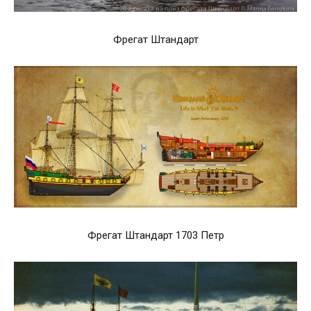
Фрегат Штандарт
Фрегат Штандарт 1703 Петр