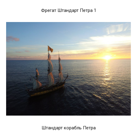
Фрегат Штандарт Петра 1
Штандарт корабль Петра