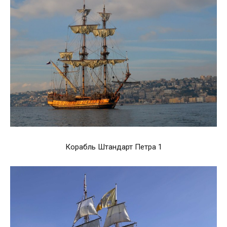
Корабль Штандарт Петра 1