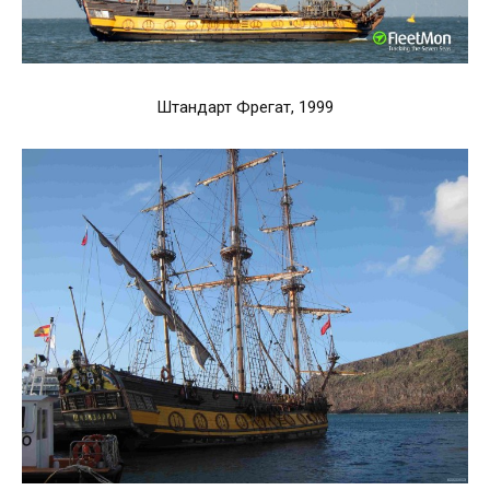
Штандарт Фрегат, 1999