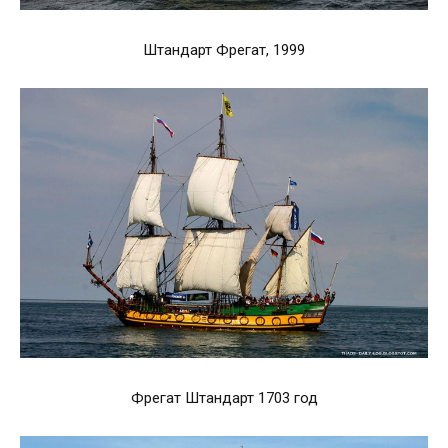
Штандарт Фрегат, 1999
Фрегат Штандарт 1703 год