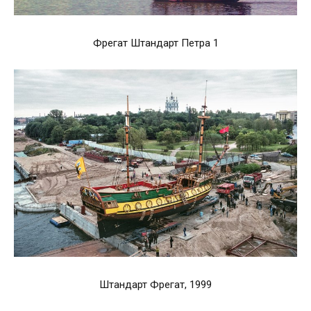
Фрегат Штандарт Петра 1
Штандарт Фрегат, 1999