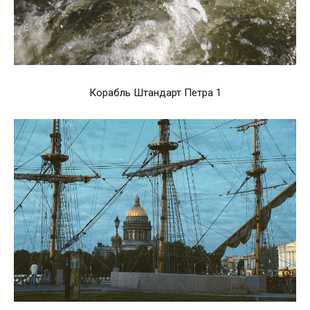
Корабль Штандарт Петра 1