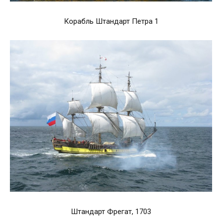
Корабль Штандарт Петра 1
Штандарт Фрегат, 1703