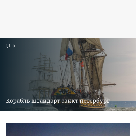
0
Корабль штандарт санкт петербург