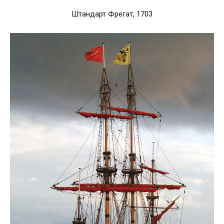
Штандарт Фрегат, 1703