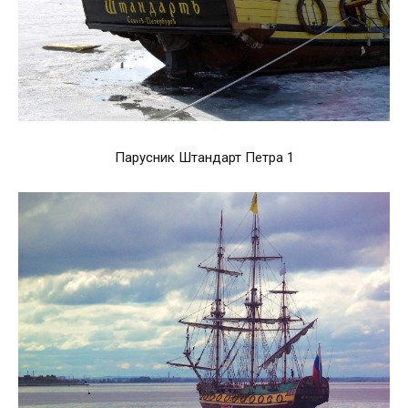
Парусник Штандарт Петра 1