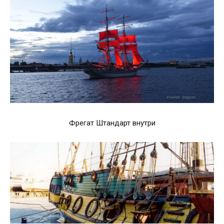
Фрегат Штандарт внутри