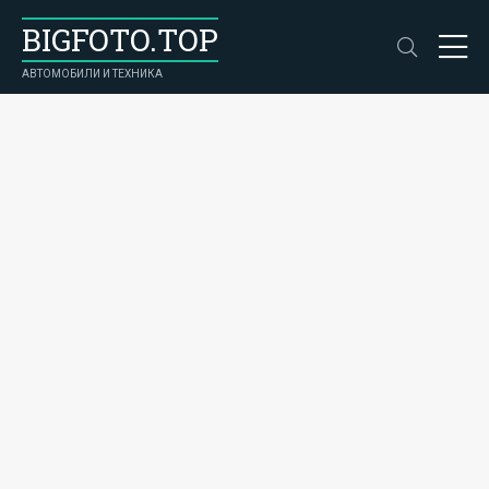
BIGFOTO.TOP
АВТОМОБИЛИ И ТЕХНИКА