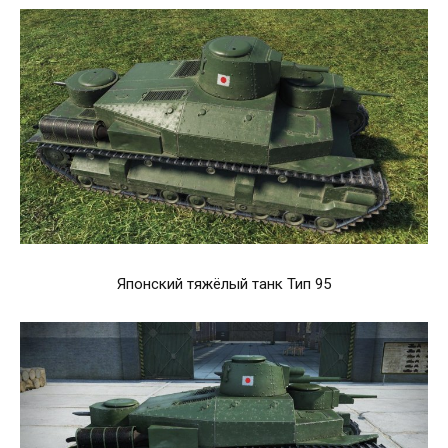
Японский тяжёлый танк Тип 95