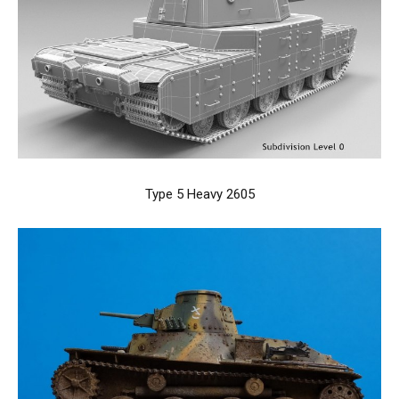
Type 5 Heavy 2605