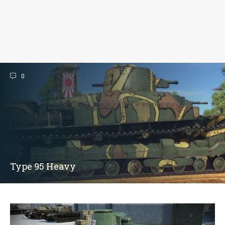
0
Type 95 Heavy