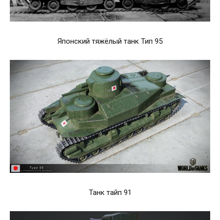
Японский тяжёлый танк Тип 95
Танк тайп 91