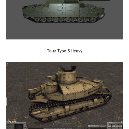
Танк Type 5 Heavy