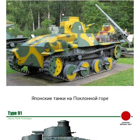
Японские танки на Поклонной горе