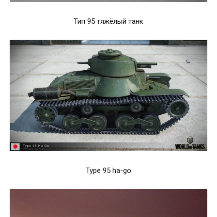
Тип 95 тяжёлый танк
Type 95 ha-go