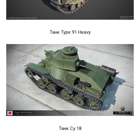
Танк Type 91 Heavy
Танк Су 18