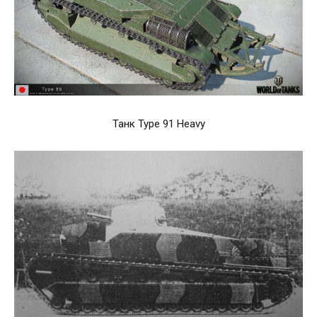
Танк Type 91 Heavy