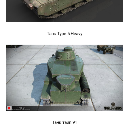
Танк Type 5 Heavy
Танк тайп 91