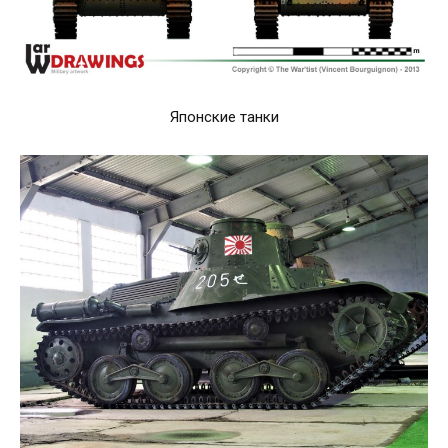
Японские танки