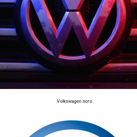
Volkswagen лого