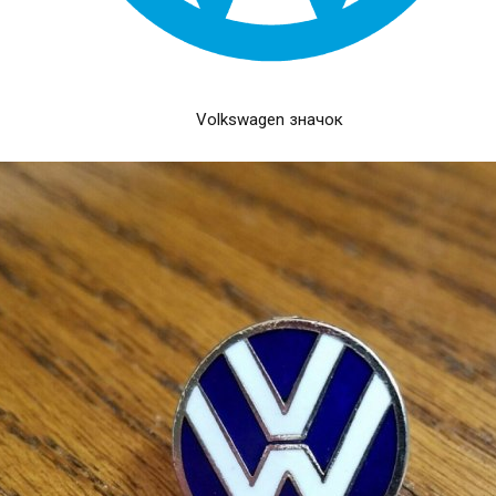
Volkswagen значок