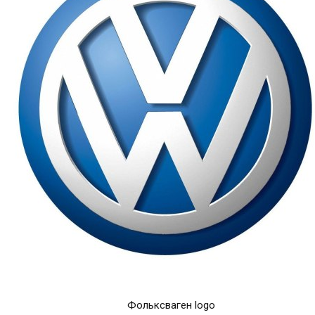
Фольксваген logo