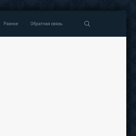
Разное
Обратная связь