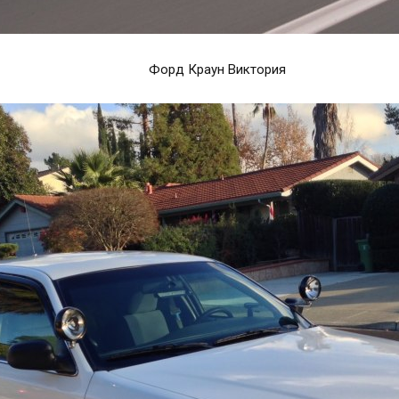
Форд Краун Виктория