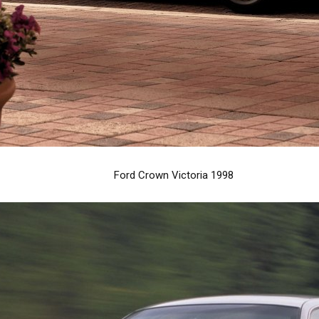
Ford Crown Victoria 1998