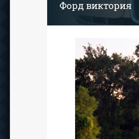
Форд виктория