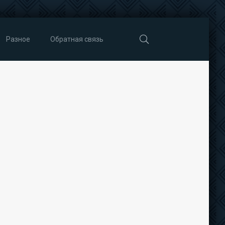
Разное
Обратная связь