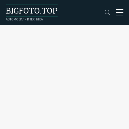
BIGFOTO.TOP
АВТОМОБИЛИ И ТЕХНИКА