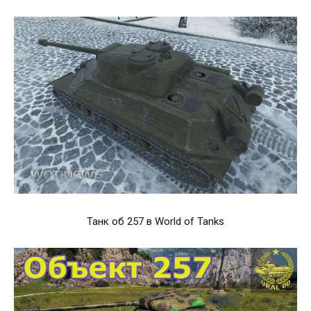
Танк об 257 в World of Tanks