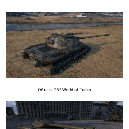
Объект 257 World of Tanks