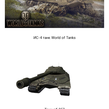
ИС-4 танк World of Tanks