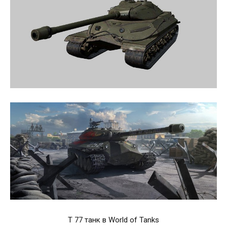
Т 77 танк в World of Tanks