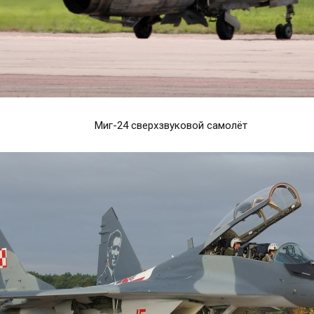
Миг-24 сверхзвуковой самолёт