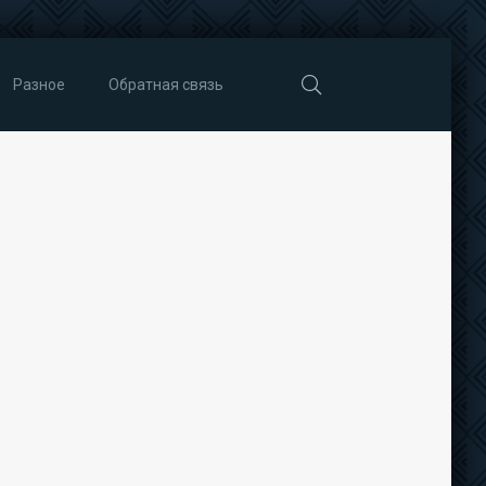
Разное
Обратная связь