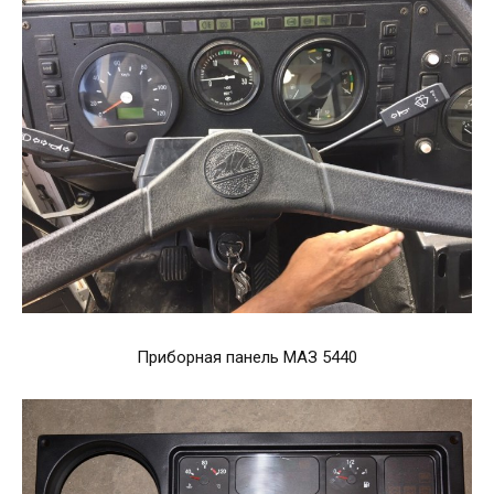
Приборная панель МАЗ 5440