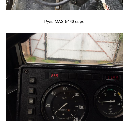
Руль МАЗ 5440 евро