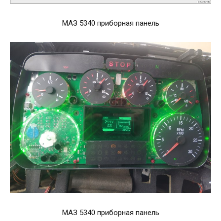
МАЗ 5340 приборная панель
МАЗ 5340 приборная панель