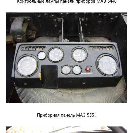
Контрольные лампы панели приборов МАЗ 5440
Приборная панель МАЗ 5551