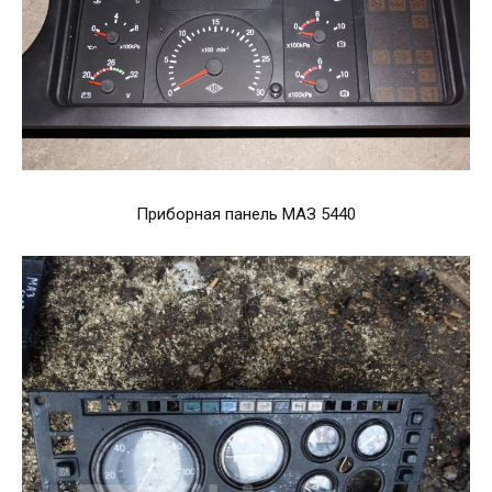
Приборная панель МАЗ 5440