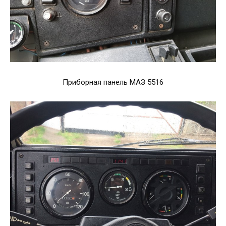
Приборная панель МАЗ 5516