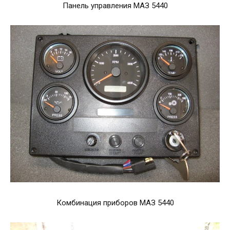
Панель управления МАЗ 5440
Комбинация приборов МАЗ 5440