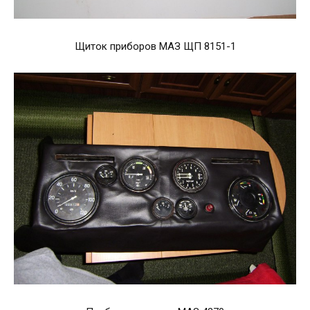
Щиток приборов МАЗ ЩП 8151-1