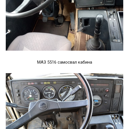
МАЗ 5516 самосвал кабина