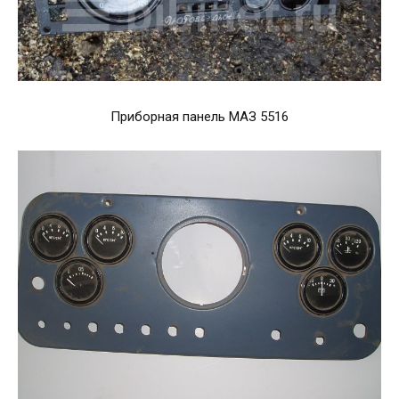
Приборная панель МАЗ 5516