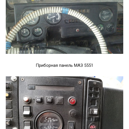
Приборная панель МАЗ 5551