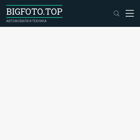
BIGFOTO.TOP
АВТОМОБИЛИ И ТЕХНИКА