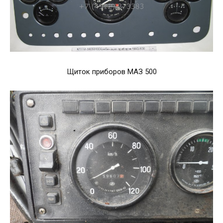
Щиток приборов МАЗ 500