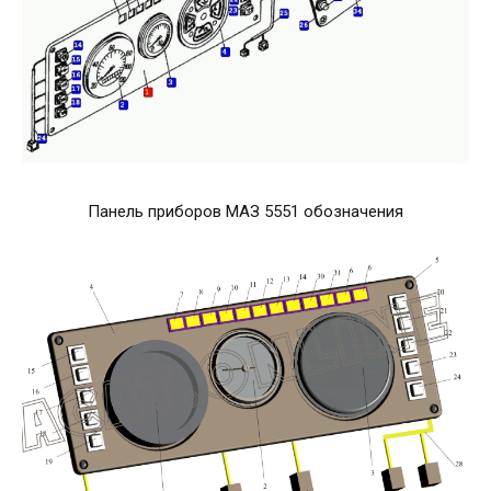
Панель приборов МАЗ 5551 обозначения