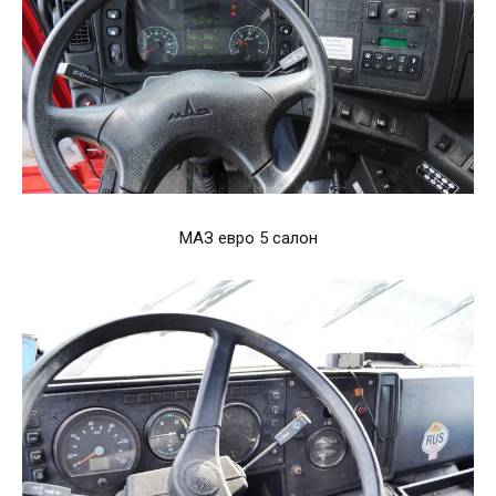
МАЗ евро 5 салон