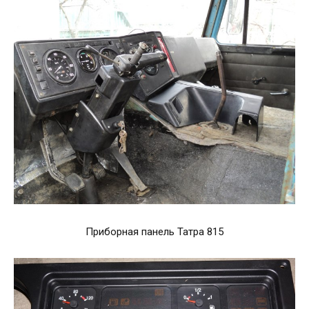
Приборная панель Татра 815