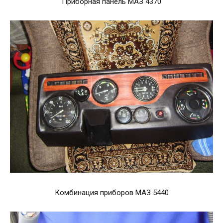
Приборная панель МАЗ 4370
Комбинация приборов МАЗ 5440