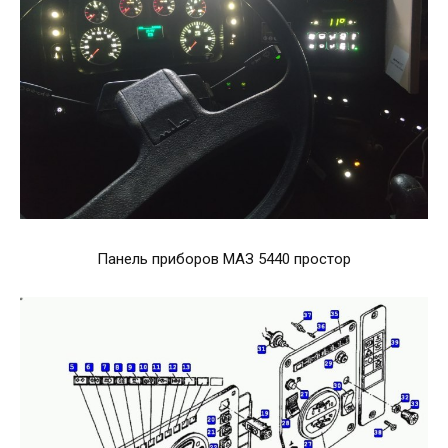
Панель приборов МАЗ 5440 простор