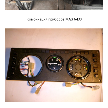
Комбинация приборов МАЗ 6430