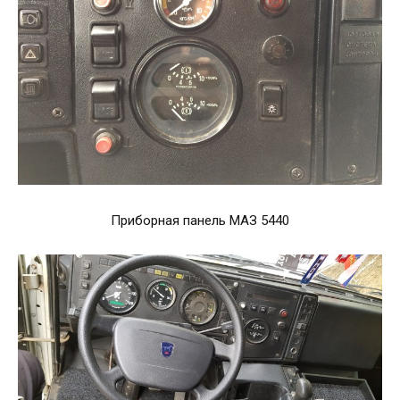
Приборная панель МАЗ 5440