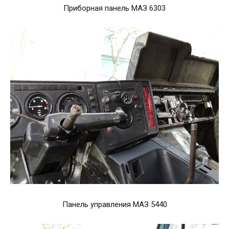
Приборная панель МАЗ 6303
Панель управления МАЗ 5440