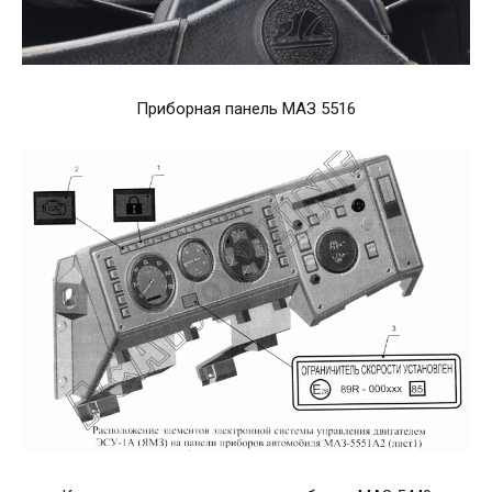
Приборная панель МАЗ 5516