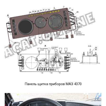
Панель щитка приборов МАЗ 4370