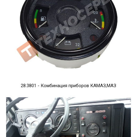
28.3801 - Комбинация приборов КАМАЗ,МАЗ