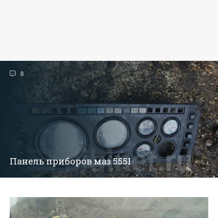
0
Панель приборов маз 5551