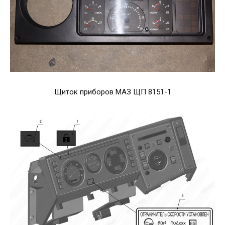
Щиток приборов МАЗ ЩП 8151-1