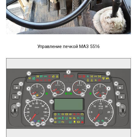
Управление печкой МАЗ 5516