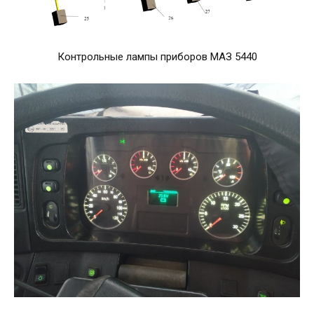
Контрольные лампы приборов МАЗ 5440