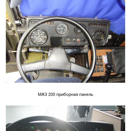
МАЗ 200 приборная панель