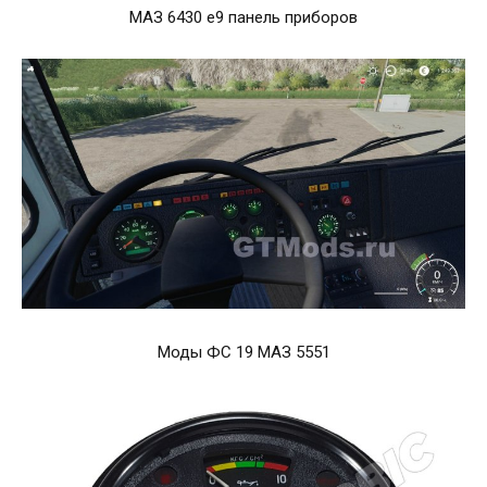
МАЗ 6430 е9 панель приборов
Моды ФС 19 МАЗ 5551