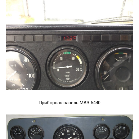
Приборная панель МАЗ 5440