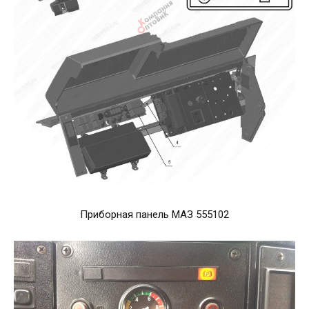
Приборная панель МАЗ 555102