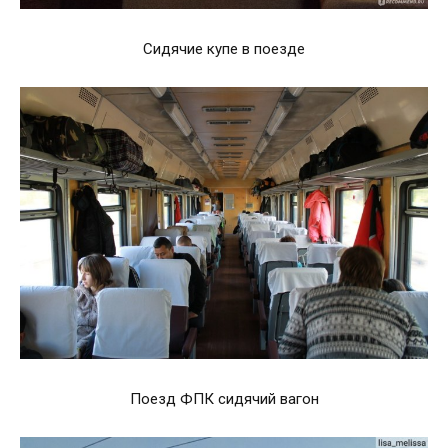
Сидячие купе в поезде
Поезд ФПК сидячий вагон