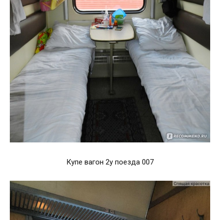
Купе вагон 2у поезда 007