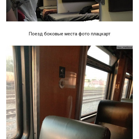
Поезд боковые места фото плацкарт