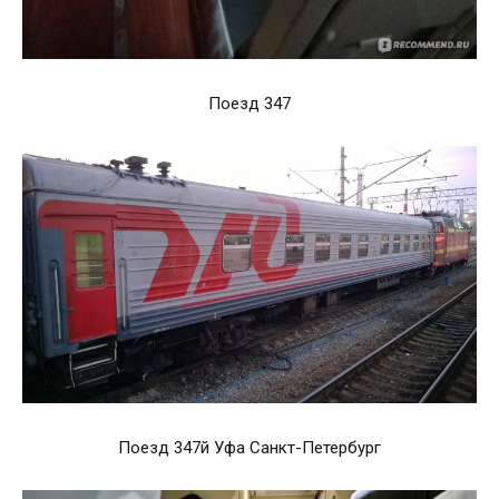
Поезд 347
Поезд 347й Уфа Санкт-Петербург