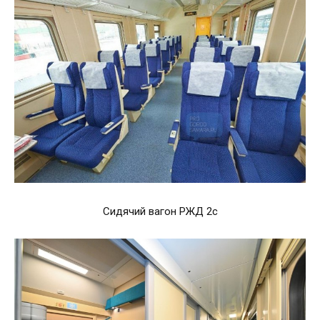
Сидячий вагон РЖД 2с