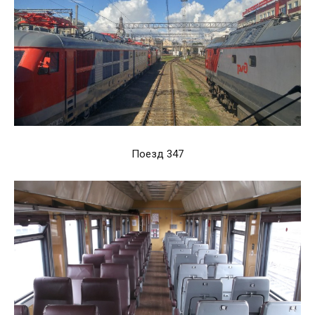
Поезд 347