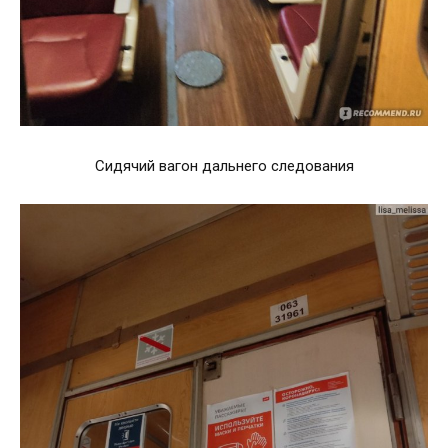
Сидячий вагон дальнего следования