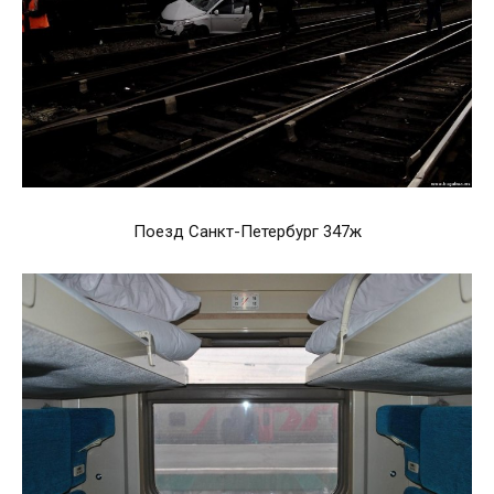
Поезд Санкт-Петербург 347ж