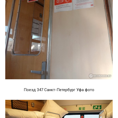
Поезд 347 Санкт-Петербург Уфа фото