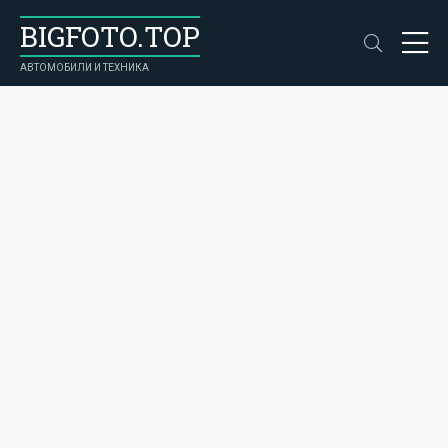
BIGFOTO.TOP
АВТОМОБИЛИ И ТЕХНИКА