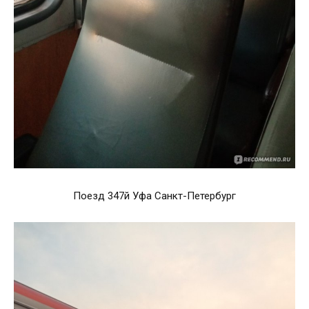
Поезд 347й Уфа Санкт-Петербург