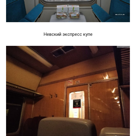
Невский экспресс купе