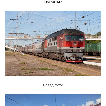
Поезд 347
Поезд фото