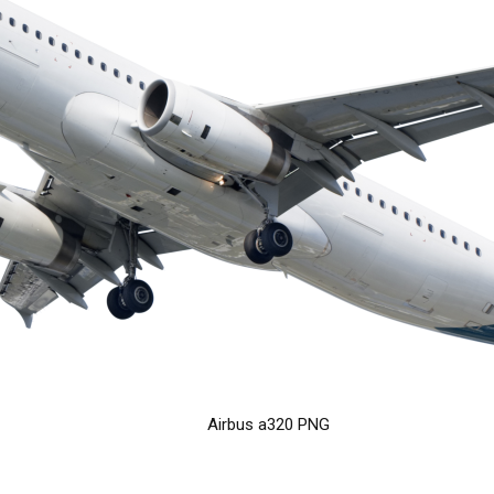
Airbus a320 PNG