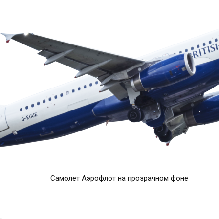
Самолет Аэрофлот на прозрачном фоне