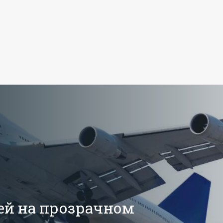
ей на прозрачном