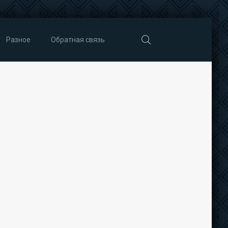
Разное
Обратная связь