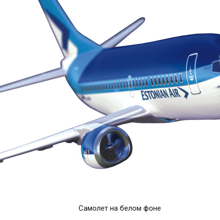
Самолет на белом фоне