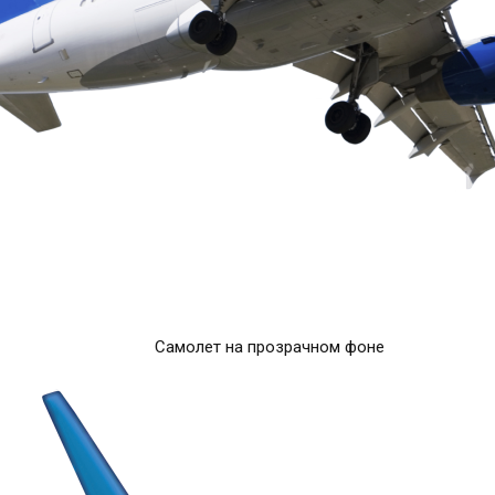
Самолет на прозрачном фоне