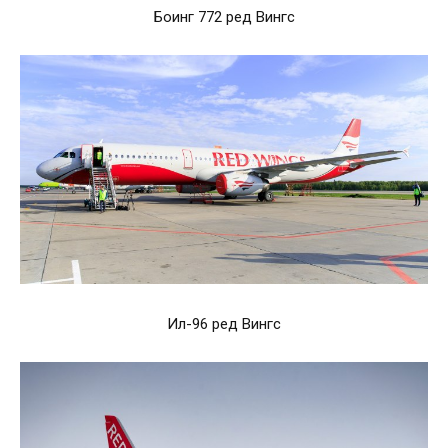
Боинг 772 ред Вингс
Ил-96 ред Вингс