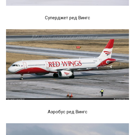
Суперджет ред Вингс
Аэробус ред Вингс