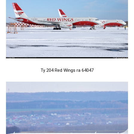
Ту 204 Red Wings ra 64047