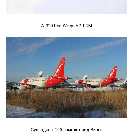
А-320 Red Wings VP-BRM
Суперджет 100 самолет ред Вингс