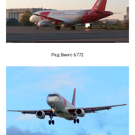
Ред Вингс b772