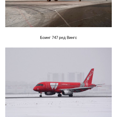
Боинг 747 ред Вингс