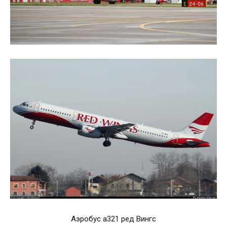
Аэробус а321 ред Вингс