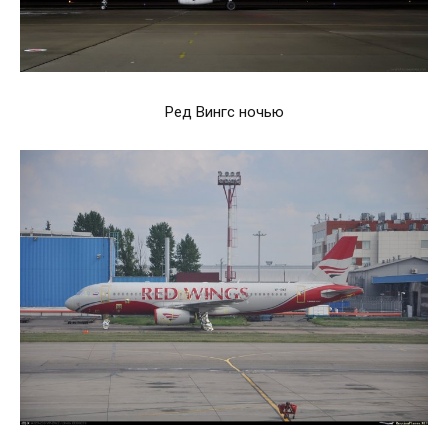
Ред Вингс ночью