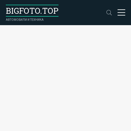
BIGFOTO.TOP
АВТОМОБИЛИ И ТЕХНИКА