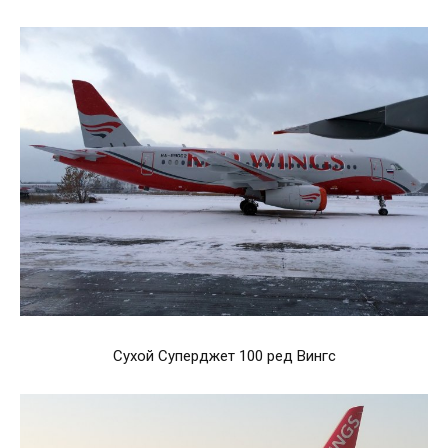
Сухой Суперджет 100 ред Вингс