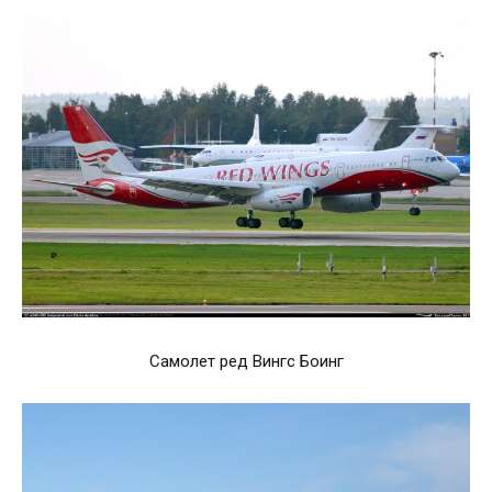
Самолет ред Вингс Боинг