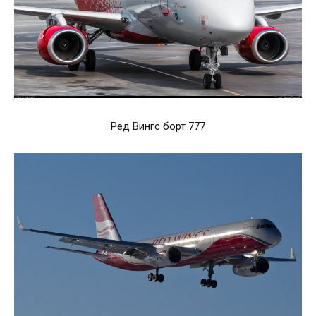
Ред Вингс борт 777