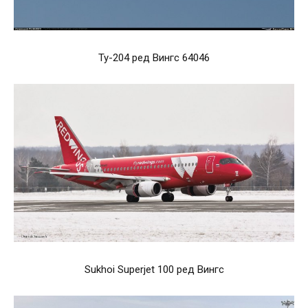
Ту-204 ред Вингс 64046
Sukhoi Superjet 100 ред Вингс