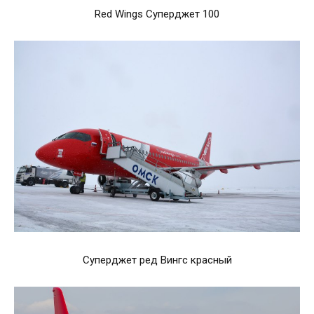
Red Wings Суперджет 100
Суперджет ред Вингс красный