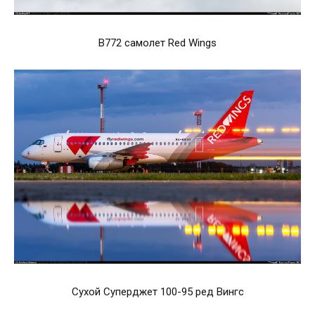
B772 самолет Red Wings
Сухой Суперджет 100-95 ред Вингс